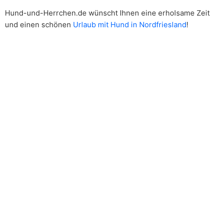
Hund-und-Herrchen.de wünscht Ihnen eine erholsame Zeit
und einen schönen
Urlaub mit Hund in Nordfriesland
!