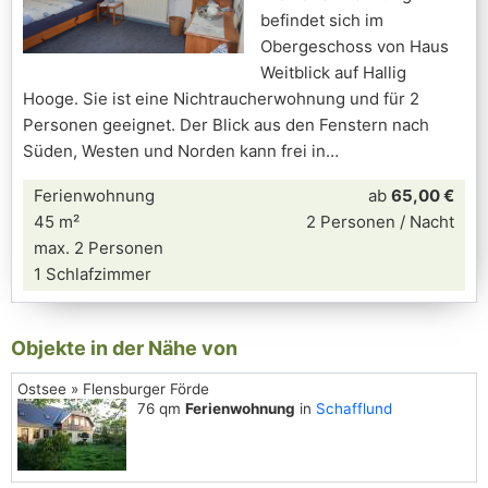
befindet sich im
Obergeschoss von Haus
Weitblick auf Hallig
Hooge. Sie ist eine Nichtraucherwohnung und für 2
Personen geeignet. Der Blick aus den Fenstern nach
Süden, Westen und Norden kann frei in
Ferienwohnung
ab
65,00 €
45 m²
2 Personen / Nacht
max. 2 Personen
1 Schlafzimmer
Objekte in der Nähe von
Ostsee » Flensburger Förde
76 qm
Ferienwohnung
in
Schafflund