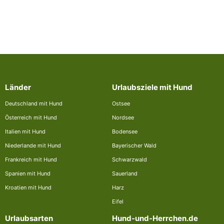
Länder
Urlaubsziele mit Hund
Deutschland mit Hund
Ostsee
Österreich mit Hund
Nordsee
Italien mit Hund
Bodensee
Niederlande mit Hund
Bayerischer Wald
Frankreich mit Hund
Schwarzwald
Spanien mit Hund
Sauerland
Kroatien mit Hund
Harz
Eifel
Urlaubsarten
Hund-und-Herrchen.de