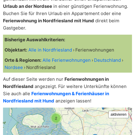
Urlaub an der Nordsee
in einer günstigen Ferienwohnung.
Buchen Sie für Ihren Urlaub ein Appartement oder eine
Ferienwohnung in Nordfriesland mit Hund
direkt beim
Gastgeber.
Bisherige Auswahlkriterien:
Objektart:
Alle in Nordfriesland
Ferienwohnungen
Orte & Regionen:
Alle Ferienwohnungen
Deutschland
Nordsee
Nordfriesland
Auf dieser Seite werden nur
Ferienwohnungen in
Nordfriesland
angezeigt. Für weitere Unterkünfte können
Sie auch alle
Ferienwohnungen & Ferienhäuser in
Nordfriesland mit Hund
anzeigen lassen!
2