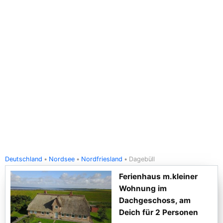
Deutschland
Nordsee
Nordfriesland
Dagebüll
Ferienhaus m.kleiner
Wohnung im
Dachgeschoss, am
Deich für 2 Personen