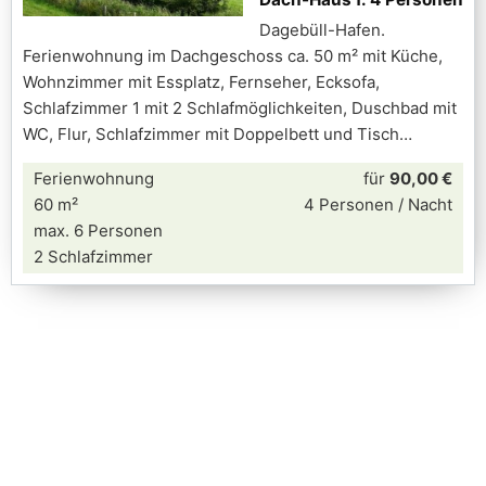
Dagebüll-Hafen.
Ferienwohnung im Dachgeschoss ca. 50 m² mit Küche,
Wohnzimmer mit Essplatz, Fernseher, Ecksofa,
Schlafzimmer 1 mit 2 Schlafmöglichkeiten, Duschbad mit
WC, Flur, Schlafzimmer mit Doppelbett und Tisch
Ferienwohnung
für
90,00 €
60 m²
4 Personen / Nacht
max. 6 Personen
2 Schlafzimmer