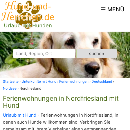
Startseite
Unterkünfte mit Hund
Ferienwohnungen
Deutschland
Nordsee
Nordfriesland
Ferienwohnungen in Nordfriesland mit
Hund
Urlaub mit Hund
- Ferienwohnungen in Nordfriesland, in
denen auch Hunde willkommen sind. Verbringen Sie
gemeinsam mit Ihrem Vierbeiner einen entspannenden