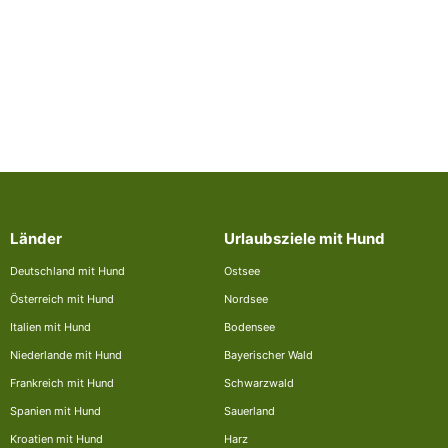
Länder
Urlaubsziele mit Hund
Deutschland mit Hund
Ostsee
Österreich mit Hund
Nordsee
Italien mit Hund
Bodensee
Niederlande mit Hund
Bayerischer Wald
Frankreich mit Hund
Schwarzwald
Spanien mit Hund
Sauerland
Kroatien mit Hund
Harz