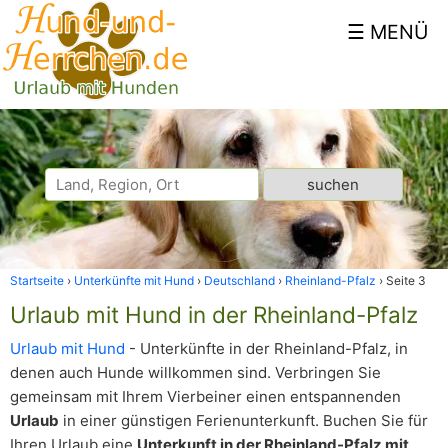
Startseite
Unterkünfte mit Hund
Deutschland
Rheinland-Pfalz
Seite 3
Urlaub mit Hund in der Rheinland-Pfalz
Urlaub mit Hund
- Unterkünfte in der Rheinland-Pfalz, in
denen auch Hunde willkommen sind. Verbringen Sie
gemeinsam mit Ihrem Vierbeiner einen entspannenden
Urlaub
in einer günstigen Ferienunterkunft. Buchen Sie für
Ihren Urlaub eine
Unterkunft in der Rheinland-Pfalz mit