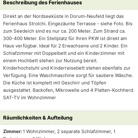
Beschreibung des Ferienhauses
Direkt an der Nordseeküste in Dorum-Neufeld liegt das
Ferienhaus Strolchi. Eingezäunte Terrasse - siehe Foto. Bis
zum Seedeich sind es nur ca. 200 Meter. Zum Strand ca.
300-400 Meter. Ein Stellplatz für Ihren PKW ist direkt am
Haus verfügbar. Ideal für 2 Erwachsene und 2 Kinder. Ein
Schlafzimmer mit Doppelbett und ein Kinderzimmer mit
einem Hochbett stehen zur Nutzung bereit.
Kinderhochstuhl und Kinderreisebett stehen ebenfalls zur
Verfügung. Eine Waschmaschine sorgt für saubere Wäsche.
Die Küche ist komplett mit Geschirr und Töpfen
ausgestattet. Backofen, Mikrowelle und 4 Platten-Kochherd.
SAT-TV im Wohnzimmer
Räumlichkeiten & Aufteilung
Zimmer:
1 Wohnzimmer, 2 separate Schlafzimmer, 1