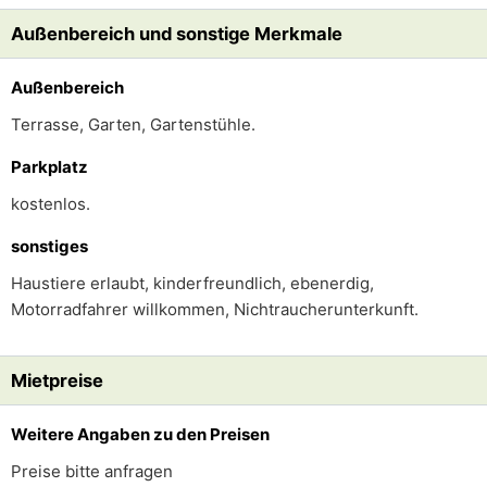
Außenbereich und sonstige Merkmale
Außenbereich
Terrasse, Garten, Gartenstühle.
Parkplatz
kostenlos.
sonstiges
Haustiere erlaubt, kinderfreundlich, ebenerdig,
Motorradfahrer willkommen, Nichtraucherunterkunft.
Mietpreise
Weitere Angaben zu den Preisen
Preise bitte anfragen