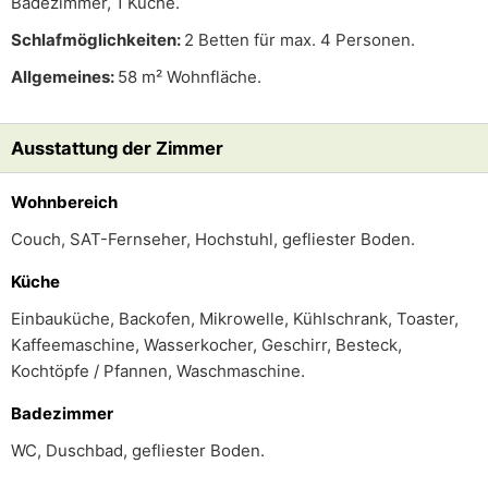
Badezimmer, 1 Küche.
Schlafmöglichkeiten:
2 Betten für max. 4 Personen.
Allgemeines:
58 m² Wohnfläche.
Ausstattung der Zimmer
Wohnbereich
Couch, SAT-Fernseher, Hochstuhl, gefliester Boden.
Küche
Einbauküche, Backofen, Mikrowelle, Kühlschrank, Toaster,
Kaffeemaschine, Wasserkocher, Geschirr, Besteck,
Kochtöpfe / Pfannen, Waschmaschine.
Badezimmer
WC, Duschbad, gefliester Boden.