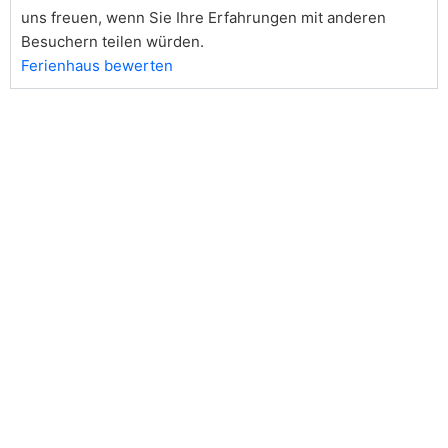
uns freuen, wenn Sie Ihre Erfahrungen mit anderen
Besuchern teilen würden.
Ferienhaus bewerten