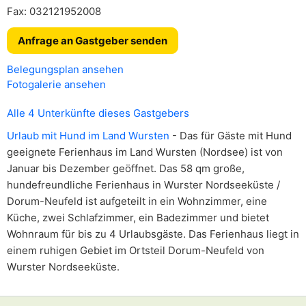
Fax: 032121952008
Anfrage an Gastgeber senden
Belegungsplan ansehen
Fotogalerie ansehen
Alle 4 Unterkünfte dieses Gastgebers
Urlaub mit Hund im Land Wursten
- Das für Gäste mit Hund
geeignete Ferienhaus im Land Wursten (Nordsee) ist von
Januar bis Dezember geöffnet. Das 58 qm große,
hundefreundliche Ferienhaus in Wurster Nordseeküste /
Dorum-Neufeld ist aufgeteilt in ein Wohnzimmer, eine
Küche, zwei Schlafzimmer, ein Badezimmer und bietet
Wohnraum für bis zu 4 Urlaubsgäste. Das Ferienhaus liegt in
einem ruhigen Gebiet im Ortsteil Dorum-Neufeld von
Wurster Nordseeküste.