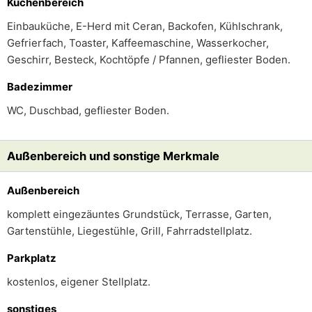
Küchenbereich
Einbauküche, E-Herd mit Ceran, Backofen, Kühlschrank,
Gefrierfach, Toaster, Kaffeemaschine, Wasserkocher,
Geschirr, Besteck, Kochtöpfe / Pfannen, gefliester Boden.
Badezimmer
WC, Duschbad, gefliester Boden.
Außenbereich und sonstige Merkmale
Außenbereich
komplett eingezäuntes Grundstück, Terrasse, Garten,
Gartenstühle, Liegestühle, Grill, Fahrradstellplatz.
Parkplatz
kostenlos, eigener Stellplatz.
sonstiges