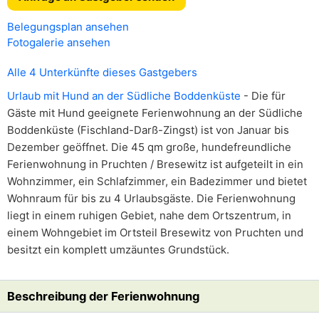
Belegungsplan ansehen
Fotogalerie ansehen
Alle 4 Unterkünfte dieses Gastgebers
Urlaub mit Hund an der Südliche Boddenküste
- Die für
Gäste mit Hund geeignete Ferienwohnung an der Südliche
Boddenküste (Fischland-Darß-Zingst) ist von Januar bis
Dezember geöffnet. Die 45 qm große, hundefreundliche
Ferienwohnung in Pruchten / Bresewitz ist aufgeteilt in ein
Wohnzimmer, ein Schlafzimmer, ein Badezimmer und bietet
Wohnraum für bis zu 4 Urlaubsgäste. Die Ferienwohnung
liegt in einem ruhigen Gebiet, nahe dem Ortszentrum, in
einem Wohngebiet im Ortsteil Bresewitz von Pruchten und
besitzt ein komplett umzäuntes Grundstück.
Beschreibung der Ferienwohnung