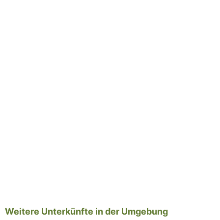
Weitere Unterkünfte in der Umgebung