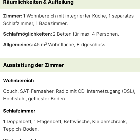
Räumlichkeiten & Aufteilung
Zimmer:
1 Wohnbereich mit integrierter Küche, 1 separates
Schlafzimmer, 1 Badezimmer.
Schlafmöglichkeiten:
2 Betten für max. 4 Personen.
Allgemeines:
45 m² Wohnfläche, Erdgeschoss.
Ausstattung der Zimmer
Wohnbereich
Couch, SAT-Fernseher, Radio mit CD, Internetzugang (DSL),
Hochstuhl, gefliester Boden.
Schlafzimmer
1 Doppelbett, 1 Etagenbett, Bettwäsche, Kleiderschrank,
Teppich-Boden.