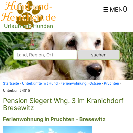
Startseite
Unterkünfte mit Hund
Ferienwohnung
Ostsee
Pruchten
Unterkunft 4815
Pension Siegert Whg. 3 im Kranichdorf
Bresewitz
Ferienwohnung in Pruchten - Bresewitz