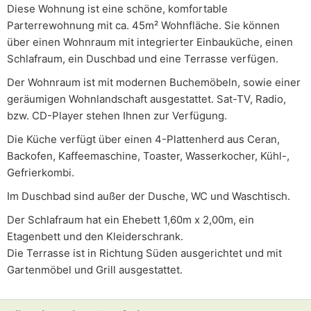
Diese Wohnung ist eine schöne, komfortable
Parterrewohnung mit ca. 45m² Wohnfläche. Sie können
über einen Wohnraum mit integrierter Einbauküche, einen
Schlafraum, ein Duschbad und eine Terrasse verfügen.
Der Wohnraum ist mit modernen Buchemöbeln, sowie einer
geräumigen Wohnlandschaft ausgestattet. Sat-TV, Radio,
bzw. CD-Player stehen Ihnen zur Verfügung.
Die Küche verfügt über einen 4-Plattenherd aus Ceran,
Backofen, Kaffeemaschine, Toaster, Wasserkocher, Kühl-,
Gefrierkombi.
Im Duschbad sind außer der Dusche, WC und Waschtisch.
Der Schlafraum hat ein Ehebett 1,60m x 2,00m, ein
Etagenbett und den Kleiderschrank.
Die Terrasse ist in Richtung Süden ausgerichtet und mit
Gartenmöbel und Grill ausgestattet.