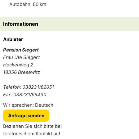
Autobahn: 80 km
Informationen
Anbieter
Pension Siegert
Frau
Ute Siegert
Heckenweg 2
18356
Bresewitz
Telefon: 038231/82051
Fax: 038231/66430
Wir sprechen: Deutsch
Anfrage senden
Beziehen Sie sich bitte bei
telefonischem Kontakt auf