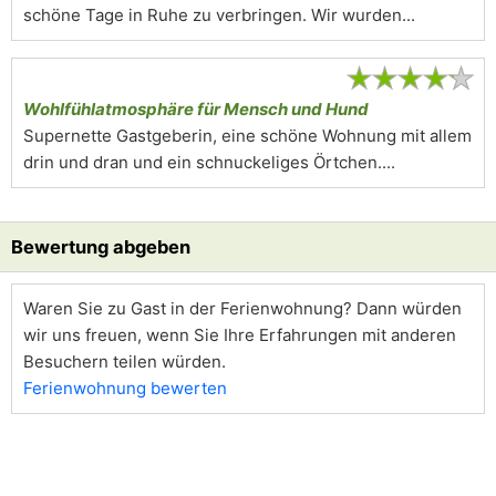
schöne Tage in Ruhe zu verbringen. Wir wurden...
★
★
★
★
★
Wohlfühlatmosphäre für Mensch und Hund
Supernette Gastgeberin, eine schöne Wohnung mit allem
drin und dran und ein schnuckeliges Örtchen....
Bewertung abgeben
Waren Sie zu Gast in der Ferienwohnung? Dann würden
wir uns freuen, wenn Sie Ihre Erfahrungen mit anderen
Besuchern teilen würden.
Ferienwohnung bewerten