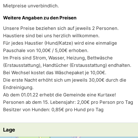
Mietpreise unverbindlich.
Weitere Angaben zu den Preisen
Unsere Preise beziehen sich auf jeweils 2 Personen.
Haustiere sind bei uns herzlich willkommen.
Für jedes Haustier (Hund/Katze) wird eine einmalige
Pauschale von 10,00€ / 5,00€ erhoben.
Im Preis sind Strom, Wasser, Heizung, Bettwäsche
(Erstausstattung), Handtücher (Erstausstattung) endhalten.
Bei Wechsel kostet das Wäschepaket je 10,00€.
Die erste Nacht erhöht sich um jeweils 30,00€ durch die
Endreinigung.
Ab dem 01.01.22 erhebt die Gemeinde eine Kurtaxe!
Personen ab dem 15. Lebensjahr: 2,00€ pro Person pro Tag
Besitzer von Hunden: 0,85€ pro Hund pro Tag
Lage