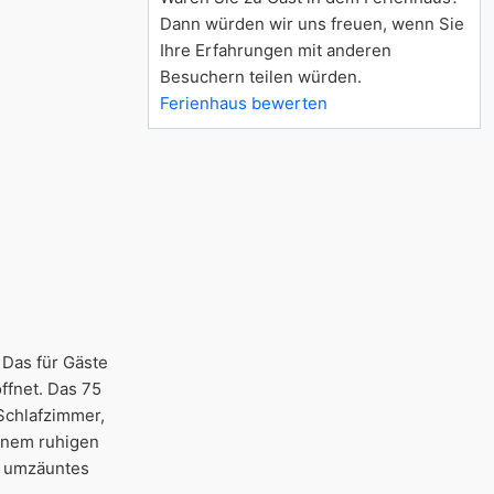
Dann würden wir uns freuen, wenn Sie
Ihre Erfahrungen mit anderen
Besuchern teilen würden.
Ferienhaus bewerten
 Das für Gäste
öffnet. Das 75
Schlafzimmer,
einem ruhigen
t umzäuntes