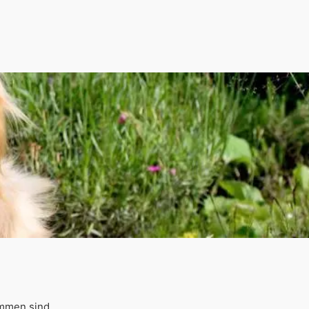
ommen sind.