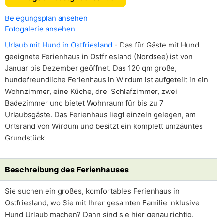
Belegungsplan ansehen
Fotogalerie ansehen
Urlaub mit Hund in Ostfriesland
- Das für Gäste mit Hund
geeignete Ferienhaus in Ostfriesland (Nordsee) ist von
Januar bis Dezember geöffnet. Das 120 qm große,
hundefreundliche Ferienhaus in Wirdum ist aufgeteilt in ein
Wohnzimmer, eine Küche, drei Schlafzimmer, zwei
Badezimmer und bietet Wohnraum für bis zu 7
Urlaubsgäste. Das Ferienhaus liegt einzeln gelegen, am
Ortsrand von Wirdum und besitzt ein komplett umzäuntes
Grundstück.
Beschreibung des Ferienhauses
Sie suchen ein großes, komfortables Ferienhaus in
Ostfriesland, wo Sie mit Ihrer gesamten Familie inklusive
Hund Urlaub machen? Dann sind sie hier genau richtig.