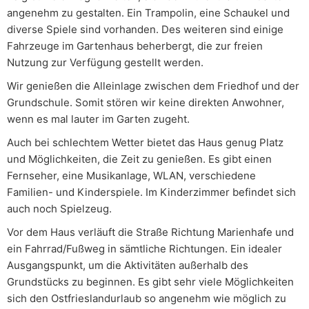
angenehm zu gestalten. Ein Trampolin, eine Schaukel und
diverse Spiele sind vorhanden. Des weiteren sind einige
Fahrzeuge im Gartenhaus beherbergt, die zur freien
Nutzung zur Verfügung gestellt werden.
Wir genießen die Alleinlage zwischen dem Friedhof und der
Grundschule. Somit stören wir keine direkten Anwohner,
wenn es mal lauter im Garten zugeht.
Auch bei schlechtem Wetter bietet das Haus genug Platz
und Möglichkeiten, die Zeit zu genießen. Es gibt einen
Fernseher, eine Musikanlage, WLAN, verschiedene
Familien- und Kinderspiele. Im Kinderzimmer befindet sich
auch noch Spielzeug.
Vor dem Haus verläuft die Straße Richtung Marienhafe und
ein Fahrrad/Fußweg in sämtliche Richtungen. Ein idealer
Ausgangspunkt, um die Aktivitäten außerhalb des
Grundstücks zu beginnen. Es gibt sehr viele Möglichkeiten
sich den Ostfrieslandurlaub so angenehm wie möglich zu