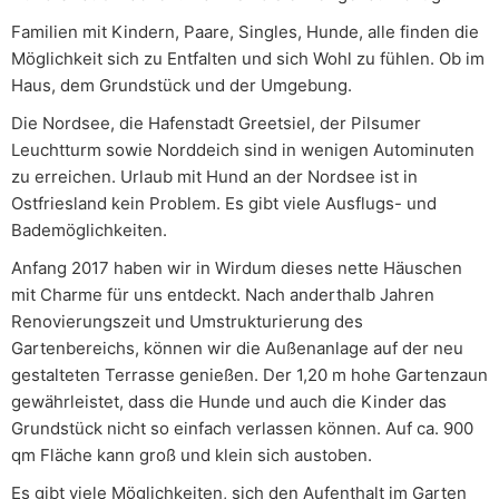
Familien mit Kindern, Paare, Singles, Hunde, alle finden die
Möglichkeit sich zu Entfalten und sich Wohl zu fühlen. Ob im
Haus, dem Grundstück und der Umgebung.
Die Nordsee, die Hafenstadt Greetsiel, der Pilsumer
Leuchtturm sowie Norddeich sind in wenigen Autominuten
zu erreichen. Urlaub mit Hund an der Nordsee ist in
Ostfriesland kein Problem. Es gibt viele Ausflugs- und
Bademöglichkeiten.
Anfang 2017 haben wir in Wirdum dieses nette Häuschen
mit Charme für uns entdeckt. Nach anderthalb Jahren
Renovierungszeit und Umstrukturierung des
Gartenbereichs, können wir die Außenanlage auf der neu
gestalteten Terrasse genießen. Der 1,20 m hohe Gartenzaun
gewährleistet, dass die Hunde und auch die Kinder das
Grundstück nicht so einfach verlassen können. Auf ca. 900
qm Fläche kann groß und klein sich austoben.
Es gibt viele Möglichkeiten, sich den Aufenthalt im Garten