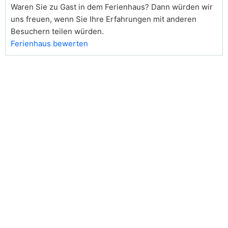
Waren Sie zu Gast in dem Ferienhaus? Dann würden wir
uns freuen, wenn Sie Ihre Erfahrungen mit anderen
Besuchern teilen würden.
Ferienhaus bewerten