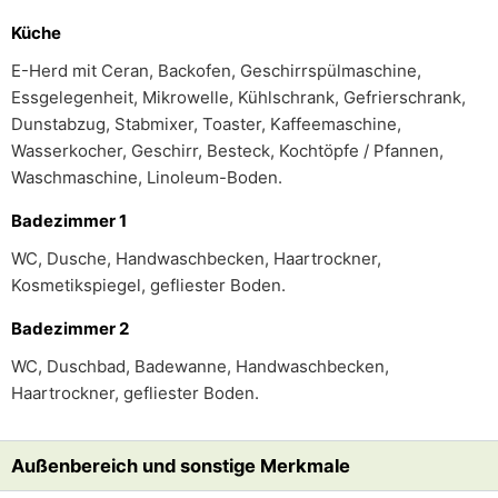
Küche
E-Herd mit Ceran, Backofen, Geschirrspülmaschine,
Essgelegenheit, Mikrowelle, Kühlschrank, Gefrierschrank,
Dunstabzug, Stabmixer, Toaster, Kaffeemaschine,
Wasserkocher, Geschirr, Besteck, Kochtöpfe / Pfannen,
Waschmaschine, Linoleum-Boden.
Badezimmer 1
WC, Dusche, Handwaschbecken, Haartrockner,
Kosmetikspiegel, gefliester Boden.
Badezimmer 2
WC, Duschbad, Badewanne, Handwaschbecken,
Haartrockner, gefliester Boden.
Außenbereich und sonstige Merkmale