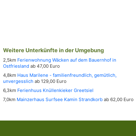
Weitere Unterkünfte in der Umgebung
2,5km
Ferienwohnung Wäcken auf dem Bauernhof in
Ostfriesland
ab 47,00 Euro
4,8km
Haus Marilene - familienfreundlich, gemütlich,
unvergesslich
ab 129,00 Euro
6,3km
Ferienhuus Knüllenkieker Greetsiel
7,0km
Mainzerhaus Surfsee Kamin Strandkorb
ab 62,00 Euro