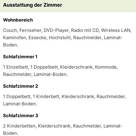
Ausstattung der Zimmer
Wohnbereich
Couch, Fernseher, DVD-Player, Radio mit CD, Wireless LAN,
Kaminofen, Essecke, Hochstuhl, Rauchmelder, Laminat-
Boden.
Schlafzimmer 1
1 Einzelbett, 1 Doppelbett, Kleiderschrank, Kommode,
Rauchmelder, Laminat-Boden.
Schlafzimmer 2
1 Doppelbett, 1 Kinderbett, Kleiderschrank, Rauchmelder,
Laminat-Boden.
Schlafzimmer 3
2 Kinderbetten, Kleiderschrank, Rauchmelder, Laminat-
Boden.