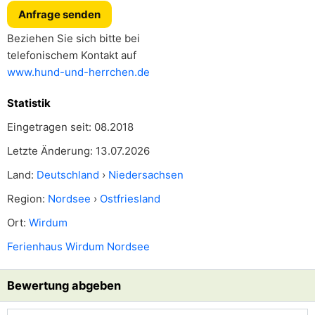
Anfrage senden
Beziehen Sie sich bitte bei
telefonischem Kontakt auf
www.hund-und-herrchen.de
Statistik
Eingetragen seit: 08.2018
Letzte Änderung: 13.07.2026
Land:
Deutschland
›
Niedersachsen
Region:
Nordsee
›
Ostfriesland
Ort:
Wirdum
Ferienhaus Wirdum Nordsee
Bewertung abgeben