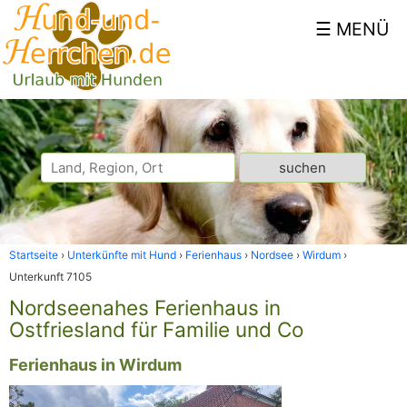
Startseite
Unterkünfte mit Hund
Ferienhaus
Nordsee
Wirdum
Unterkunft 7105
Nordseenahes Ferienhaus in
Ostfriesland für Familie und Co
Ferienhaus in Wirdum