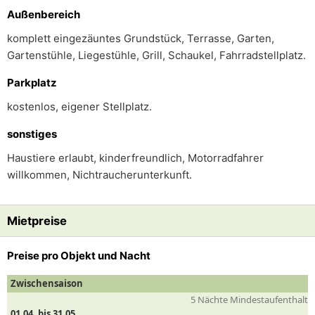
Außenbereich
komplett eingezäuntes Grundstück, Terrasse, Garten,
Gartenstühle, Liegestühle, Grill, Schaukel, Fahrradstellplatz.
Parkplatz
kostenlos, eigener Stellplatz.
sonstiges
Haustiere erlaubt, kinderfreundlich, Motorradfahrer
willkommen, Nichtraucherunterkunft.
Mietpreise
Preise pro Objekt und Nacht
Zwischensaison
5 Nächte Mindestaufenthalt
01.04. bis 31.05.