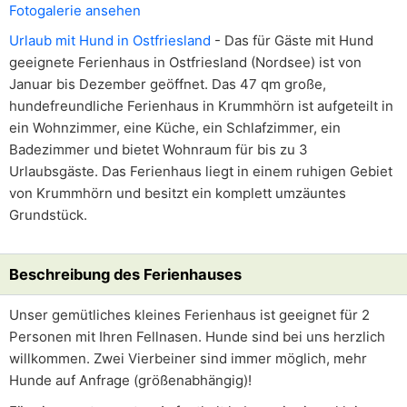
Fotogalerie ansehen
Urlaub mit Hund in Ostfriesland
- Das für Gäste mit Hund
geeignete Ferienhaus in Ostfriesland (Nordsee) ist von
Januar bis Dezember geöffnet. Das 47 qm große,
hundefreundliche Ferienhaus in Krummhörn ist aufgeteilt in
ein Wohnzimmer, eine Küche, ein Schlafzimmer, ein
Badezimmer und bietet Wohnraum für bis zu 3
Urlaubsgäste. Das Ferienhaus liegt in einem ruhigen Gebiet
von Krummhörn und besitzt ein komplett umzäuntes
Grundstück.
Beschreibung des Ferienhauses
Unser gemütliches kleines Ferienhaus ist geeignet für 2
Personen mit Ihren Fellnasen. Hunde sind bei uns herzlich
willkommen. Zwei Vierbeiner sind immer möglich, mehr
Hunde auf Anfrage (größenabhängig)!