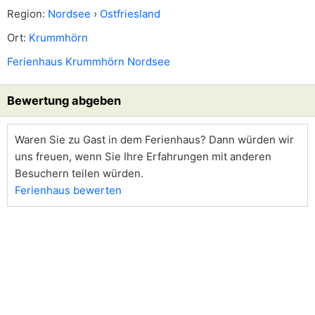
Region:
Nordsee
›
Ostfriesland
Ort:
Krummhörn
Ferienhaus Krummhörn Nordsee
Bewertung abgeben
Waren Sie zu Gast in dem Ferienhaus? Dann würden wir
uns freuen, wenn Sie Ihre Erfahrungen mit anderen
Besuchern teilen würden.
Ferienhaus bewerten