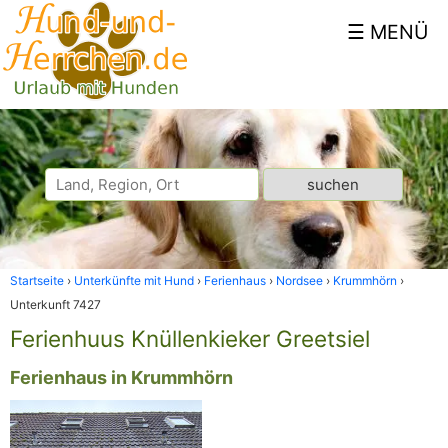
Startseite
Unterkünfte mit Hund
Ferienhaus
Nordsee
Krummhörn
Unterkunft 7427
Ferienhuus Knüllenkieker Greetsiel
Ferienhaus in Krummhörn