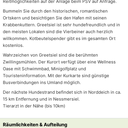
Reitmöglichkeiten auf der Anlage beim PSV auf Anfrage.
Bummeln Sie durch den historischen, romantischen
Ortskern und besichtigen Sie den Hafen mit seinen
Krabbenkuttern. Greetsiel ist sehr hundefreundlich und in
den meisten Lokalen sind die Vierbeiner auch herzlich
willkommen. Kotbeutelspender gibt es im gesamten Ort
kostenlos.
Wahrzeichen von Greetsiel sind die berühmten
Zwillingsmühlen. Der Kurort verfügt über eine Wellness
Oase mit Schwimmbad, Minigolfplatz und
Touristeninformation. Mit der Kurkarte sind günstige
Busverbindungen ins Umland möglich.
Der nächste Hundestrand befindet sich in Norddeich in ca.
15 km Entfernung und in Nessmersiel.
Tierarzt in der Nähe (bis 10km)
Räumlichkeiten & Aufteilung