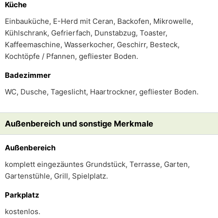
Küche
Einbauküche, E-Herd mit Ceran, Backofen, Mikrowelle,
Kühlschrank, Gefrierfach, Dunstabzug, Toaster,
Kaffeemaschine, Wasserkocher, Geschirr, Besteck,
Kochtöpfe / Pfannen, gefliester Boden.
Badezimmer
WC, Dusche, Tageslicht, Haartrockner, gefliester Boden.
Außenbereich und sonstige Merkmale
Außenbereich
komplett eingezäuntes Grundstück, Terrasse, Garten,
Gartenstühle, Grill, Spielplatz.
Parkplatz
kostenlos.