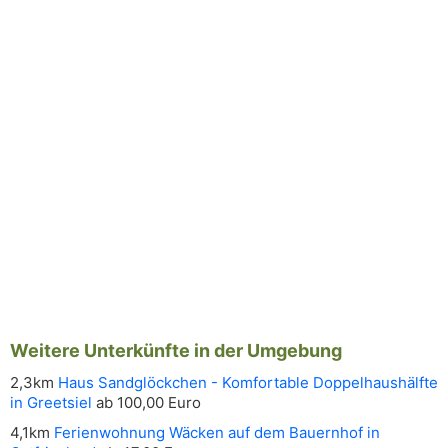
Weitere Unterkünfte in der Umgebung
2,3km
Haus Sandglöckchen - Komfortable Doppelhaushälfte
in Greetsiel
ab 100,00 Euro
4,1km
Ferienwohnung Wäcken auf dem Bauernhof in