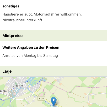
sonstiges
Haustiere erlaubt, Motorradfahrer willkommen,
Nichtraucherunterkunft.
Mietpreise
Weitere Angaben zu den Preisen
Anreise von Montag bis Samstag
Lage
Lade Lageplan