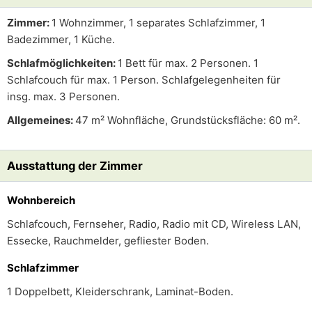
Zimmer:
1 Wohnzimmer, 1 separates Schlafzimmer, 1
Badezimmer, 1 Küche.
Schlafmöglichkeiten:
1 Bett für max. 2 Personen. 1
Schlafcouch für max. 1 Person. Schlafgelegenheiten für
insg. max. 3 Personen.
Allgemeines:
47 m² Wohnfläche, Grundstücksfläche: 60 m².
Ausstattung der Zimmer
Wohnbereich
Schlafcouch, Fernseher, Radio, Radio mit CD, Wireless LAN,
Essecke, Rauchmelder, gefliester Boden.
Schlafzimmer
1 Doppelbett, Kleiderschrank, Laminat-Boden.