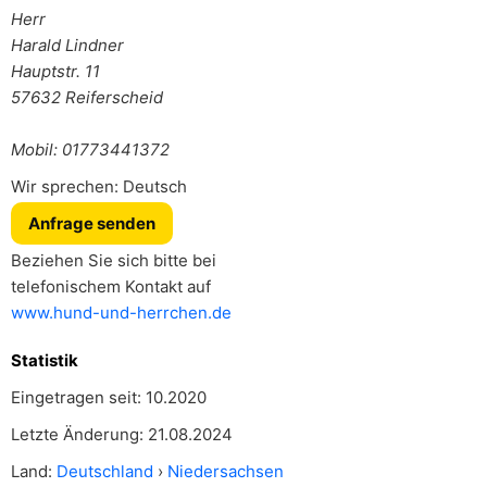
Herr
Harald Lindner
Hauptstr. 11
57632
Reiferscheid
Mobil: 01773441372
Wir sprechen: Deutsch
Anfrage senden
Beziehen Sie sich bitte bei
telefonischem Kontakt auf
www.hund-und-herrchen.de
Statistik
Eingetragen seit: 10.2020
Letzte Änderung: 21.08.2024
Land:
Deutschland
›
Niedersachsen