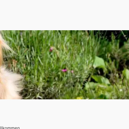
willkommen