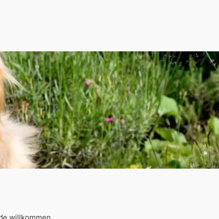
nde willkommen