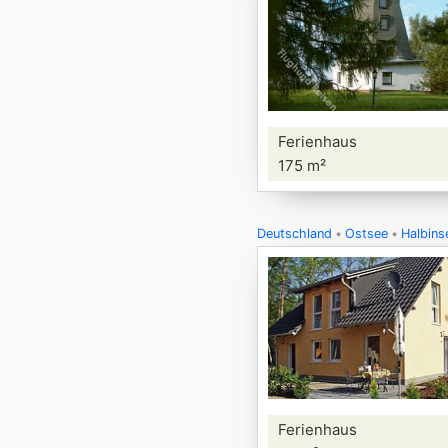
Ferienhaus
175 m²
Deutschland
Ostsee
Halbins
Ferienhaus