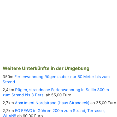
Weitere Unterkünfte in der Umgebung
350m
Ferienwohnung Rügenzauber nur 50 Meter bis zum
Strand
2,4km
Rügen, strandnahe Ferienwohnung in Sellin 300 m
zum Strand bis 3 Pers.
ab 55,00 Euro
2,7km
Apartment Nordstrand (Haus Strandeck)
ab 35,00 Euro
2,7km
EG FEWO in Göhren 200m zum Strand, Terrasse,
WLAN!!
ab 60,00 Euro