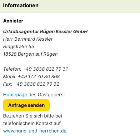
Informationen
Anbieter
Urlaubsagentur Rügen Kessler GmbH
Herr
Bernhard Kessler
Ringstraße 55
18528
Bergen auf Rügen
Telefon: +49 3838 822 79 31
Mobil: +49 172 70 30 868
Fax: +49 3838 822 79 32
Homepage
des Gastgebers
Anfrage senden
Beziehen Sie sich bitte bei
telefonischem Kontakt auf
www.hund-und-herrchen.de