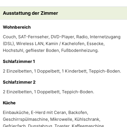
Ausstattung der Zimmer
Wohnbereich
Couch, SAT-Fernseher, DVD-Player, Radio, Internetzugang
(DSL), Wireless LAN, Kamin / Kachelofen, Essecke,
Hochstuhl, gefliester Boden, Fußbodenheizung.
Schlafzimmer 1
2 Einzelbetten, 1 Doppelbett, 1 Kinderbett, Teppich-Boden.
Schlafzimmer 2
2 Einzelbetten, 1 Doppelbett, Teppich-Boden.
Küche
Einbauküche, E-Herd mit Ceran, Backofen,
Geschirrspülmaschine, Mikrowelle, Kühlschrank,
Gefrierfach, Dunstabzug, Toaster, Kaffeemaschine,