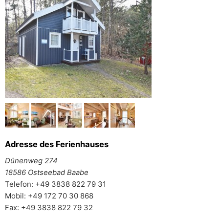
Adresse des Ferienhauses
Dünenweg 274
18586 Ostseebad Baabe
Telefon: +49 3838 822 79 31
Mobil: +49 172 70 30 868
Fax: +49 3838 822 79 32