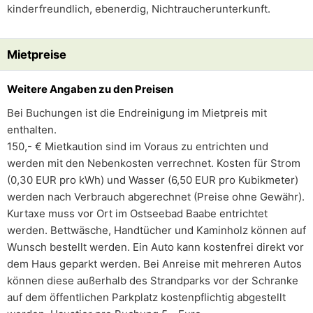
kinderfreundlich, ebenerdig, Nichtraucherunterkunft.
Mietpreise
Weitere Angaben zu den Preisen
Bei Buchungen ist die Endreinigung im Mietpreis mit
enthalten.
150,- € Mietkaution sind im Voraus zu entrichten und
werden mit den Nebenkosten verrechnet. Kosten für Strom
(0,30 EUR pro kWh) und Wasser (6,50 EUR pro Kubikmeter)
werden nach Verbrauch abgerechnet (Preise ohne Gewähr).
Kurtaxe muss vor Ort im Ostseebad Baabe entrichtet
werden. Bettwäsche, Handtücher und Kaminholz können auf
Wunsch bestellt werden. Ein Auto kann kostenfrei direkt vor
dem Haus geparkt werden. Bei Anreise mit mehreren Autos
können diese außerhalb des Strandparks vor der Schranke
auf dem öffentlichen Parkplatz kostenpflichtig abgestellt