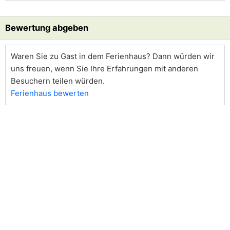
Bewertung abgeben
Waren Sie zu Gast in dem Ferienhaus? Dann würden wir
uns freuen, wenn Sie Ihre Erfahrungen mit anderen
Besuchern teilen würden.
Ferienhaus bewerten