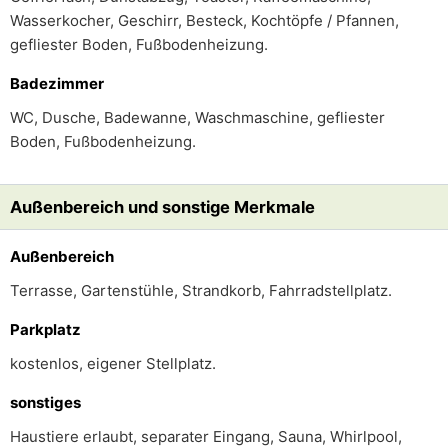
Wasserkocher, Geschirr, Besteck, Kochtöpfe / Pfannen,
gefliester Boden, Fußbodenheizung.
Badezimmer
WC, Dusche, Badewanne, Waschmaschine, gefliester
Boden, Fußbodenheizung.
Außenbereich und sonstige Merkmale
Außenbereich
Terrasse, Gartenstühle, Strandkorb, Fahrradstellplatz.
Parkplatz
kostenlos, eigener Stellplatz.
sonstiges
Haustiere erlaubt, separater Eingang, Sauna, Whirlpool,