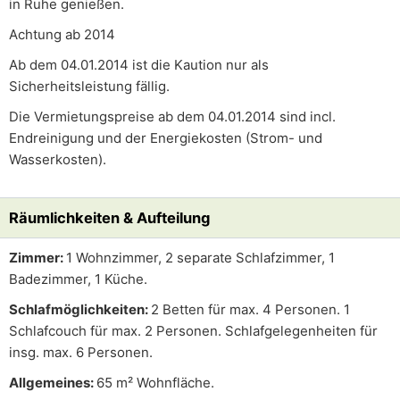
in Ruhe genießen.
Achtung ab 2014
Ab dem 04.01.2014 ist die Kaution nur als
Sicherheitsleistung fällig.
Die Vermietungspreise ab dem 04.01.2014 sind incl.
Endreinigung und der Energiekosten (Strom- und
Wasserkosten).
Räumlichkeiten & Aufteilung
Zimmer:
1 Wohnzimmer, 2 separate Schlafzimmer, 1
Badezimmer, 1 Küche.
Schlafmöglichkeiten:
2 Betten für max. 4 Personen. 1
Schlafcouch für max. 2 Personen. Schlafgelegenheiten für
insg. max. 6 Personen.
Allgemeines:
65 m² Wohnfläche.