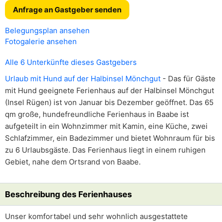
Anfrage an Gastgeber senden
Belegungsplan ansehen
Fotogalerie ansehen
Alle 6 Unterkünfte dieses Gastgebers
Urlaub mit Hund auf der Halbinsel Mönchgut
- Das für Gäste
mit Hund geeignete Ferienhaus auf der Halbinsel Mönchgut
(Insel Rügen) ist von Januar bis Dezember geöffnet. Das 65
qm große, hundefreundliche Ferienhaus in Baabe ist
aufgeteilt in ein Wohnzimmer mit Kamin, eine Küche, zwei
Schlafzimmer, ein Badezimmer und bietet Wohnraum für bis
zu 6 Urlaubsgäste. Das Ferienhaus liegt in einem ruhigen
Gebiet, nahe dem Ortsrand von Baabe.
Beschreibung des Ferienhauses
Unser komfortabel und sehr wohnlich ausgestattete