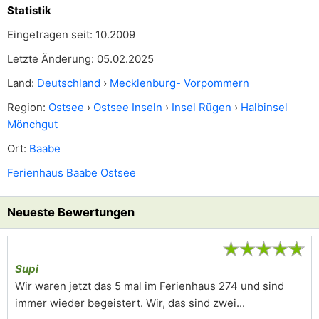
Statistik
Eingetragen seit: 10.2009
Letzte Änderung: 05.02.2025
Land:
Deutschland
›
Mecklenburg- Vorpommern
Region:
Ostsee
›
Ostsee Inseln
›
Insel Rügen
›
Halbinsel
Mönchgut
Ort:
Baabe
Ferienhaus Baabe Ostsee
Neueste Bewertungen
★
★
★
★
★
Supi
Wir waren jetzt das 5 mal im Ferienhaus 274 und sind
immer wieder begeistert. Wir, das sind zwei...