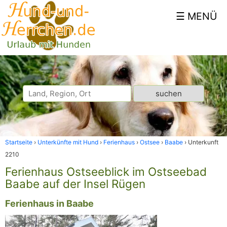
Startseite
Unterkünfte mit Hund
Ferienhaus
Ostsee
Baabe
Unterkunft
2210
Ferienhaus Ostseeblick im Ostseebad
Baabe auf der Insel Rügen
Ferienhaus in Baabe