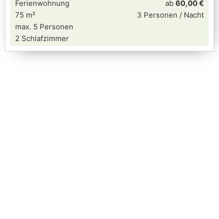
Ferienwohnung
ab
60,00 €
75 m²
3 Personen / Nacht
max. 5 Personen
2 Schlafzimmer