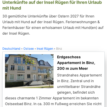
Unterkünfte auf der Insel Rügen für Ihren Urlaub
mit Hund
30 gemütliche Unterkünfte über Ostern 2027 für Ihren
Urlaub mit Hund auf der Insel Rügen. Ferienwohnungen &
Ferienhäuser für einen erholsamen Urlaub mit Hund(en) auf
der Insel Rügen.
Deutschland
Ostsee
Insel Rügen
Binz
Erdgeschoss
Appartement in Binz,
200 m zum Meer
Strandnahes Appartement
in Binz. Zentral und in
unmittelbarer Strandnähe
gelegen, befindet sich
dieses charmante 1 Zimmer Appartement im bekannten
Ostseebad Binz. In ca. 300 m Fußweg erreichen Sie nicht