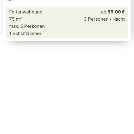
Ferienwohnung
ab
55,00 €
75 m²
3 Personen / Nacht
max. 5 Personen
1 Schlafzimmer