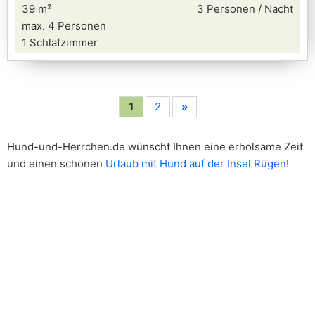
39 m²
3 Personen / Nacht
max. 4 Personen
1 Schlafzimmer
1
2
»
Hund-und-Herrchen.de wünscht Ihnen eine erholsame Zeit
und einen schönen
Urlaub mit Hund auf der Insel Rügen
!