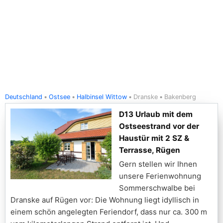
Deutschland
Ostsee
Halbinsel Wittow
Dranske
Bakenberg
D13 Urlaub mit dem
Ostseestrand vor der
Haustür mit 2 SZ &
Terrasse, Rügen
Gern stellen wir Ihnen
unsere Ferienwohnung
Sommerschwalbe bei
Dranske auf Rügen vor: Die Wohnung liegt idyllisch in
einem schön angelegten Feriendorf, dass nur ca. 300 m