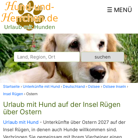
Startseite
Unterkünfte mit Hund
Deutschland
Ostsee
Ostsee Inseln
Insel Rügen
Ostern
Urlaub mit Hund auf der Insel Rügen
über Ostern
Urlaub mit Hund
- Unterkünfte über Ostern 2027 auf der
Insel Rügen, in denen auch Hunde willkommen sind.
Verbringen Sie gemeinsam mit Ihrem Vierbeiner einen