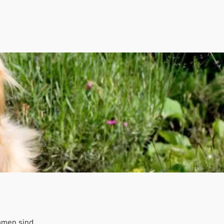
mmen sind.