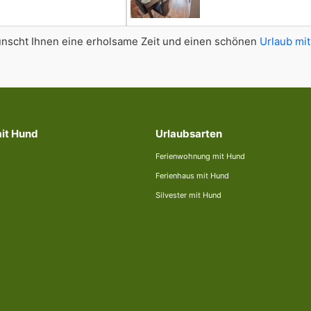
scht Ihnen eine erholsame Zeit und einen schönen
Urlaub mit
mit Hund
Urlaubsarten
Ferienwohnung mit Hund
Ferienhaus mit Hund
Silvester mit Hund