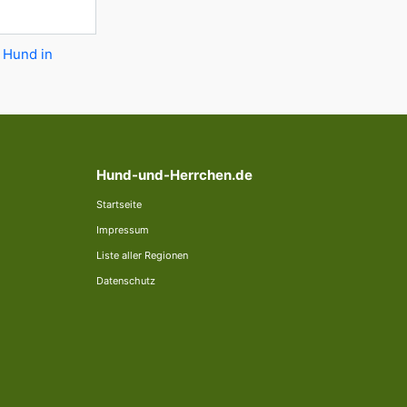
 Hund in
Hund-und-Herrchen.de
Startseite
Impressum
Liste aller Regionen
Datenschutz