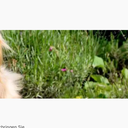
rbringen Sie