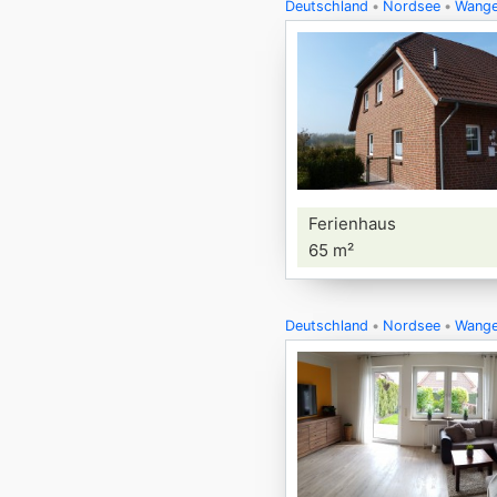
Deutschland
Nordsee
Wange
Ferienhaus
65 m²
Deutschland
Nordsee
Wange