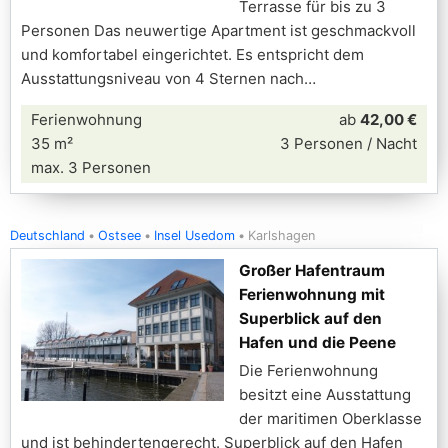
Terrasse für bis zu 3
Personen Das neuwertige Apartment ist geschmackvoll
und komfortabel eingerichtet. Es entspricht dem
Ausstattungsniveau von 4 Sternen nach
Ferienwohnung
ab
42,00 €
35 m²
3 Personen / Nacht
max. 3 Personen
Deutschland
Ostsee
Insel Usedom
Karlshagen
Großer Hafentraum
Ferienwohnung mit
Superblick auf den
Hafen und die Peene
Die Ferienwohnung
besitzt eine Ausstattung
der maritimen Oberklasse
und ist behindertengerecht. Superblick auf den Hafen