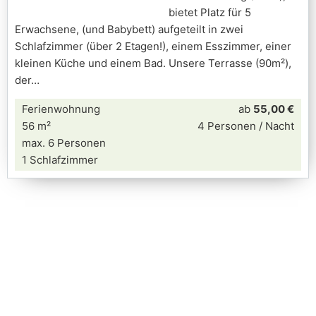
bietet Platz für 5
Erwachsene, (und Babybett) aufgeteilt in zwei
Schlafzimmer (über 2 Etagen!), einem Esszimmer, einer
kleinen Küche und einem Bad. Unsere Terrasse (90m²),
der
Ferienwohnung
ab
55,00 €
56 m²
4 Personen / Nacht
max. 6 Personen
1 Schlafzimmer