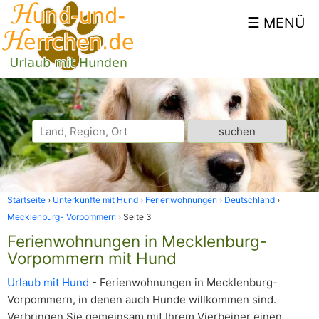
Startseite
Unterkünfte mit Hund
Ferienwohnungen
Deutschland
Mecklenburg- Vorpommern
Seite 3
Ferienwohnungen in Mecklenburg-
Vorpommern mit Hund
Urlaub mit Hund
- Ferienwohnungen in Mecklenburg-
Vorpommern, in denen auch Hunde willkommen sind.
Verbringen Sie gemeinsam mit Ihrem Vierbeiner einen