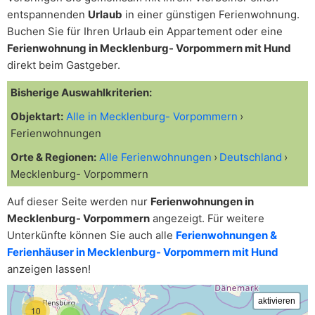
entspannenden
Urlaub
in einer günstigen Ferienwohnung.
Buchen Sie für Ihren Urlaub ein Appartement oder eine
Ferienwohnung in Mecklenburg- Vorpommern mit Hund
direkt beim Gastgeber.
Bisherige Auswahlkriterien:
Objektart:
Alle in Mecklenburg- Vorpommern
Ferienwohnungen
Orte & Regionen:
Alle Ferienwohnungen
Deutschland
Mecklenburg- Vorpommern
Auf dieser Seite werden nur
Ferienwohnungen in
Mecklenburg- Vorpommern
angezeigt. Für weitere
Unterkünfte können Sie auch alle
Ferienwohnungen &
Ferienhäuser in Mecklenburg- Vorpommern mit Hund
anzeigen lassen!
10