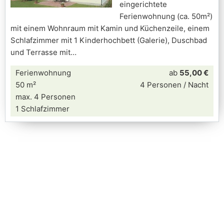
eingerichtete
Ferienwohnung (ca. 50m²)
mit einem Wohnraum mit Kamin und Küchenzeile, einem
Schlafzimmer mit 1 Kinderhochbett (Galerie), Duschbad
und Terrasse mit
Ferienwohnung
ab
55,00 €
50 m²
4 Personen / Nacht
max. 4 Personen
1 Schlafzimmer