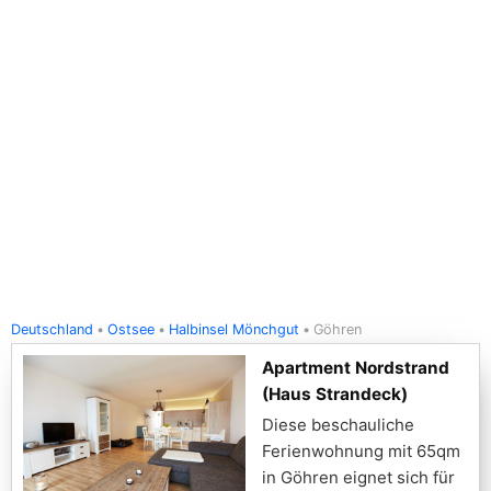
Deutschland
Ostsee
Halbinsel Mönchgut
Göhren
Apartment Nordstrand
(Haus Strandeck)
Diese beschauliche
Ferienwohnung mit 65qm
in Göhren eignet sich für