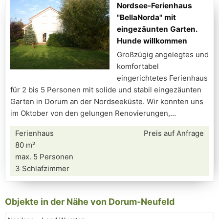
Nordsee-Ferienhaus
"BellaNorda" mit
eingezäunten Garten.
Hunde willkommen
Großzügig angelegtes und
komfortabel
eingerichtetes Ferienhaus
für 2 bis 5 Personen mit solide und stabil eingezäunten
Garten in Dorum an der Nordseeküste. Wir konnten uns
im Oktober von den gelungen Renovierungen,
Ferienhaus
Preis auf Anfrage
80 m²
max. 5 Personen
3 Schlafzimmer
Objekte in der Nähe von Dorum-Neufeld