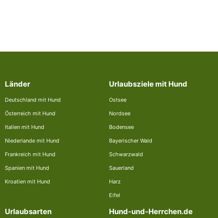
Länder
Urlaubsziele mit Hund
Deutschland mit Hund
Ostsee
Österreich mit Hund
Nordsee
Italien mit Hund
Bodensee
Niederlande mit Hund
Bayerischer Wald
Frankreich mit Hund
Schwarzwald
Spanien mit Hund
Sauerland
Kroatien mit Hund
Harz
Eifel
Urlaubsarten
Hund-und-Herrchen.de