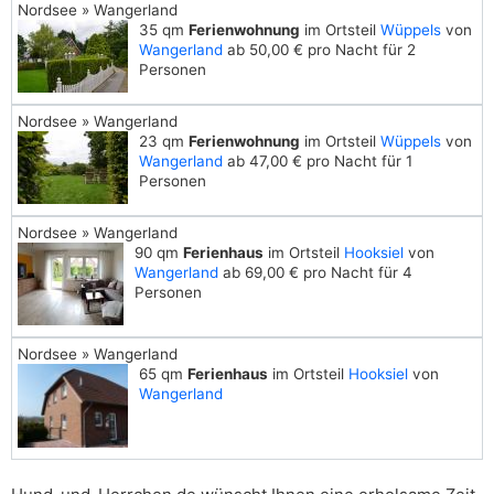
Nordsee » Wangerland
35 qm
Ferienwohnung
im Ortsteil
Wüppels
von
Wangerland
ab 50,00 € pro Nacht für 2
Personen
Nordsee » Wangerland
23 qm
Ferienwohnung
im Ortsteil
Wüppels
von
Wangerland
ab 47,00 € pro Nacht für 1
Personen
Nordsee » Wangerland
90 qm
Ferienhaus
im Ortsteil
Hooksiel
von
Wangerland
ab 69,00 € pro Nacht für 4
Personen
Nordsee » Wangerland
65 qm
Ferienhaus
im Ortsteil
Hooksiel
von
Wangerland