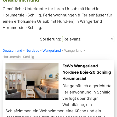
Gemütliche Unterkünfte für Ihren Urlaub mit Hund in
Horumersiel-Schillig. Ferienwohnungen & Ferienhäuser für
einen erholsamen Urlaub mit Hund(en) in Wangerland
Horumersiel-Schillig.
Sortierung:
Deutschland
Nordsee
Wangerland
Wangerland
Horumersiel-Schillig
FeWo Wangerland
Nordsee Boje-20 Schillig
Horumersiel
Die gemütlich eigerichtete
Ferienwohnung in Schillig
verfügt über 38 qm
Wohnfläche, ein
Schlafzimmer, ein Wohnzimmer, eine Küche und ein