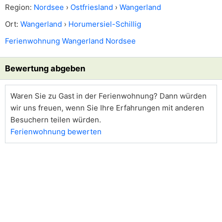
Region:
Nordsee
›
Ostfriesland
›
Wangerland
Ort:
Wangerland
›
Horumersiel-Schillig
Ferienwohnung Wangerland Nordsee
Bewertung abgeben
Waren Sie zu Gast in der Ferienwohnung? Dann würden
wir uns freuen, wenn Sie Ihre Erfahrungen mit anderen
Besuchern teilen würden.
Ferienwohnung bewerten