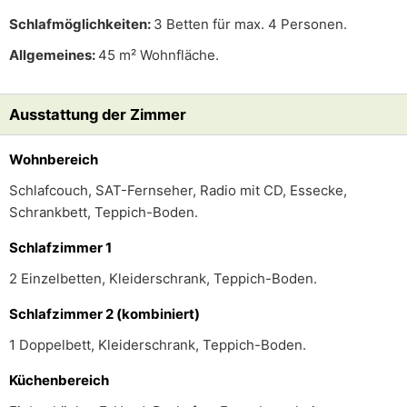
Schlafmöglichkeiten:
3 Betten für max. 4 Personen.
Allgemeines:
45 m² Wohnfläche.
Ausstattung der Zimmer
Wohnbereich
Schlafcouch, SAT-Fernseher, Radio mit CD, Essecke,
Schrankbett, Teppich-Boden.
Schlafzimmer 1
2 Einzelbetten, Kleiderschrank, Teppich-Boden.
Schlafzimmer 2 (kombiniert)
1 Doppelbett, Kleiderschrank, Teppich-Boden.
Küchenbereich