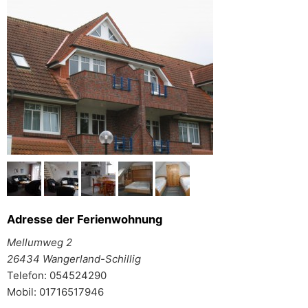
Adresse der Ferienwohnung
Mellumweg 2
26434 Wangerland-Schillig
Telefon: 054524290
Mobil: 01716517946