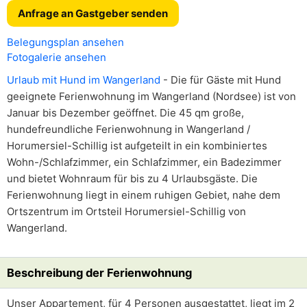
Anfrage an Gastgeber senden
Belegungsplan ansehen
Fotogalerie ansehen
Urlaub mit Hund im Wangerland
- Die für Gäste mit Hund
geeignete Ferienwohnung im Wangerland (Nordsee) ist von
Januar bis Dezember geöffnet. Die 45 qm große,
hundefreundliche Ferienwohnung in Wangerland /
Horumersiel-Schillig ist aufgeteilt in ein kombiniertes
Wohn-/Schlafzimmer, ein Schlafzimmer, ein Badezimmer
und bietet Wohnraum für bis zu 4 Urlaubsgäste. Die
Ferienwohnung liegt in einem ruhigen Gebiet, nahe dem
Ortszentrum im Ortsteil Horumersiel-Schillig von
Wangerland.
Beschreibung der Ferienwohnung
Unser Appartement, für 4 Personen ausgestattet, liegt im 2