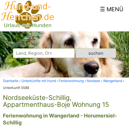
Startseite
Unterkünfte mit Hund
Ferienwohnung
Nordsee
Wangerland
Unterkunft 5588
Nordseeküste-Schillig,
Appartmenthaus-Boje Wohnung 15
Ferienwohnung in Wangerland - Horumersiel-
Schillig