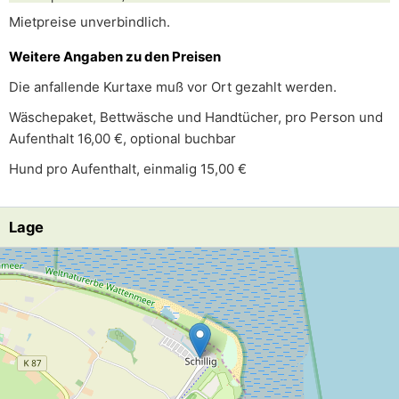
Mietpreise unverbindlich.
Weitere Angaben zu den Preisen
Die anfallende Kurtaxe muß vor Ort gezahlt werden.
Wäschepaket, Bettwäsche und Handtücher, pro Person und
Aufenthalt 16,00 €, optional buchbar
Hund pro Aufenthalt, einmalig 15,00 €
Lage
Lade Lageplan