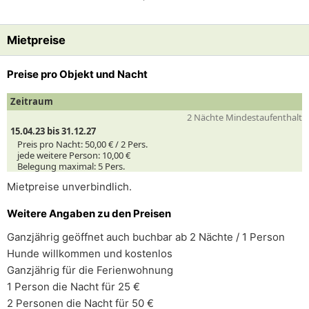
Mietpreise
Preise pro Objekt und Nacht
Zeitraum
2 Nächte Mindestaufenthalt
15.04.23 bis 31.12.27
Preis pro Nacht:
50,00 € /
2
Pers.
jede weitere Person:
10,00 €
Belegung maximal:
5 Pers.
Mietpreise unverbindlich.
Weitere Angaben zu den Preisen
Ganzjährig geöffnet auch buchbar ab 2 Nächte / 1 Person
Hunde willkommen und kostenlos
Ganzjährig für die Ferienwohnung
1 Person die Nacht für 25 €
2 Personen die Nacht für 50 €