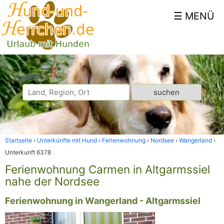
Startseite
Unterkünfte mit Hund
Ferienwohnung
Nordsee
Wangerland
Unterkunft 6378
Ferienwohnung Carmen in Altgarmssiel
nahe der Nordsee
Ferienwohnung in Wangerland - Altgarmssiel