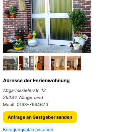
Adresse der Ferienwohnung
Altgarmssielerstr. 12
26434 Wangerland
Mobil: 0163-7964670
Anfrage an Gastgeber senden
Belegungsplan ansehen