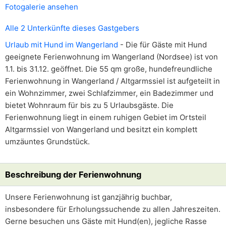
Fotogalerie ansehen
Alle 2 Unterkünfte dieses Gastgebers
Urlaub mit Hund im Wangerland
- Die für Gäste mit Hund
geeignete Ferienwohnung im Wangerland (Nordsee) ist von
1.1. bis 31.12. geöffnet. Die 55 qm große, hundefreundliche
Ferienwohnung in Wangerland / Altgarmssiel ist aufgeteilt in
ein Wohnzimmer, zwei Schlafzimmer, ein Badezimmer und
bietet Wohnraum für bis zu 5 Urlaubsgäste. Die
Ferienwohnung liegt in einem ruhigen Gebiet im Ortsteil
Altgarmssiel von Wangerland und besitzt ein komplett
umzäuntes Grundstück.
Beschreibung der Ferienwohnung
Unsere Ferienwohnung ist ganzjährig buchbar,
insbesondere für Erholungssuchende zu allen Jahreszeiten.
Gerne besuchen uns Gäste mit Hund(en), jegliche Rasse