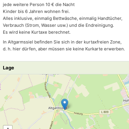
jede weitere Person 10 € die Nacht
Kinder bis 6 Jahren wohnen frei.
Alles inklusive, einmalig Bettwäsche, einmalig Handtücher,
Verbrauch (Strom, Wasser usw.) und die Endreinigung.
Es wird keine Kurtaxe berechnet.
In Altgarmssiel befinden Sie sich in der kurtaxfreien Zone,
d. h. hier dürfen, aber müssen sie keine Kurkarte erwerben.
Lage
Lade Lageplan