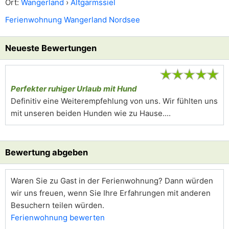
Ort:
Wangerland
›
Altgarmssiel
Ferienwohnung Wangerland Nordsee
Neueste Bewertungen
★
★
★
★
★
Perfekter ruhiger Urlaub mit Hund
Definitiv eine Weiterempfehlung von uns. Wir fühlten uns
mit unseren beiden Hunden wie zu Hause....
Bewertung abgeben
Waren Sie zu Gast in der Ferienwohnung? Dann würden
wir uns freuen, wenn Sie Ihre Erfahrungen mit anderen
Besuchern teilen würden.
Ferienwohnung bewerten