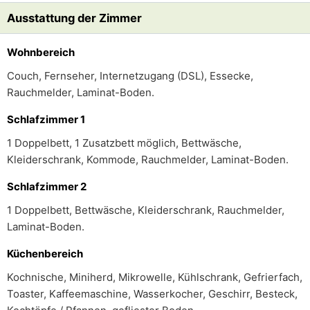
Ausstattung der Zimmer
Wohnbereich
Couch, Fernseher, Internetzugang (DSL), Essecke,
Rauchmelder, Laminat-Boden.
Schlafzimmer 1
1 Doppelbett, 1 Zusatzbett möglich, Bettwäsche,
Kleiderschrank, Kommode, Rauchmelder, Laminat-Boden.
Schlafzimmer 2
1 Doppelbett, Bettwäsche, Kleiderschrank, Rauchmelder,
Laminat-Boden.
Küchenbereich
Kochnische, Miniherd, Mikrowelle, Kühlschrank, Gefrierfach,
Toaster, Kaffeemaschine, Wasserkocher, Geschirr, Besteck,