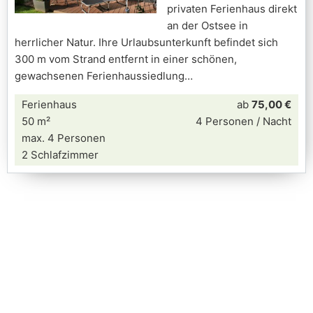
privaten Ferienhaus direkt
an der Ostsee in
herrlicher Natur. Ihre Urlaubsunterkunft befindet sich
300 m vom Strand entfernt in einer schönen,
gewachsenen Ferienhaussiedlung
Ferienhaus
ab
75,00 €
50 m²
4 Personen / Nacht
max. 4 Personen
2 Schlafzimmer