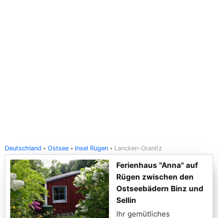
Deutschland
Ostsee
Insel Rügen
Lancken-Granitz
Ferienhaus "Anna" auf
Rügen zwischen den
Ostseebädern Binz und
Sellin
Ihr gemütliches