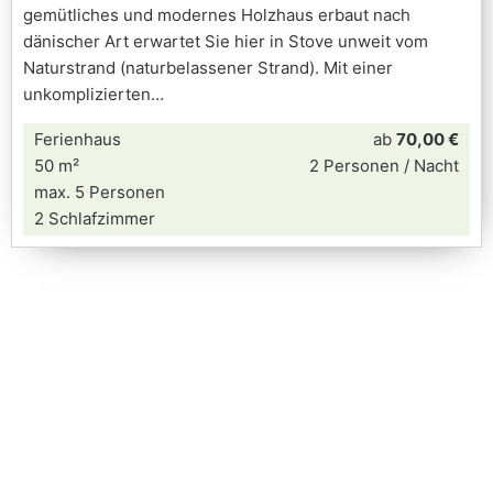
gemütliches und modernes Holzhaus erbaut nach
dänischer Art erwartet Sie hier in Stove unweit vom
Naturstrand (naturbelassener Strand). Mit einer
unkomplizierten
Ferienhaus
ab
70,00 €
50 m²
2 Personen / Nacht
max. 5 Personen
2 Schlafzimmer