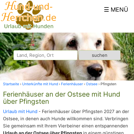
Startseite
Unterkünfte mit Hund
Ferienhäuser
Ostsee
Pfingsten
Ferienhäuser an der Ostsee mit Hund
über Pfingsten
Urlaub mit Hund
- Ferienhäuser über Pfingsten 2027 an der
Ostsee, in denen auch Hunde willkommen sind. Verbringen
Sie gemeinsam mit Ihrem Vierbeiner einen entspannenden
Urlaub an der Ostsee über Pfingsten
in einem günstigen