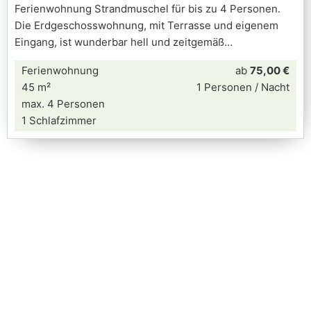
Ferienwohnung Strandmuschel für bis zu 4 Personen.
Die Erdgeschosswohnung, mit Terrasse und eigenem
Eingang, ist wunderbar hell und zeitgemäß
Ferienwohnung
ab
75,00 €
45 m²
1 Personen / Nacht
max. 4 Personen
1 Schlafzimmer