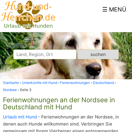
Startseite
Unterkünfte mit Hund
Ferienwohnungen
Deutschland
Nordsee
Seite 3
Ferienwohnungen an der Nordsee in
Deutschland mit Hund
Urlaub mit Hund
- Ferienwohnungen an der Nordsee, in
denen auch Hunde willkommen sind. Verbringen Sie
gemeinsam mit Ihrem Vierbeiner einen entspannenden