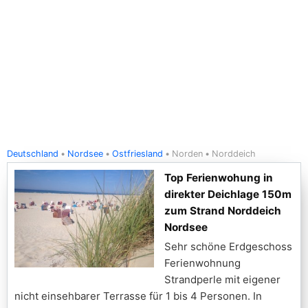
Deutschland
Nordsee
Ostfriesland
Norden
Norddeich
Top Ferienwohung in
direkter Deichlage 150m
zum Strand Norddeich
Nordsee
Sehr schöne Erdgeschoss
Ferienwohnung
Strandperle mit eigener
nicht einsehbarer Terrasse für 1 bis 4 Personen. In