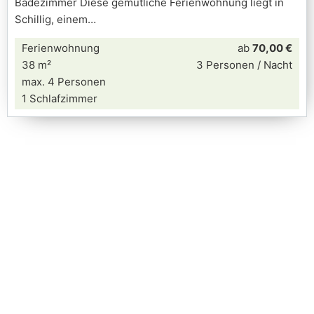
Badezimmer Diese gemütliche Ferienwohnung liegt in
Schillig, einem
Ferienwohnung
ab
70,00 €
38 m²
3 Personen / Nacht
max. 4 Personen
1 Schlafzimmer