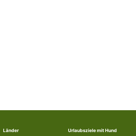
Länder
Urlaubsziele mit Hund