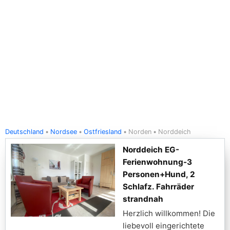
Deutschland
Nordsee
Ostfriesland
Norden
Norddeich
Norddeich EG-
Ferienwohnung-3
Personen+Hund, 2
Schlafz. Fahrräder
strandnah
Herzlich willkommen! Die
liebevoll eingerichtete