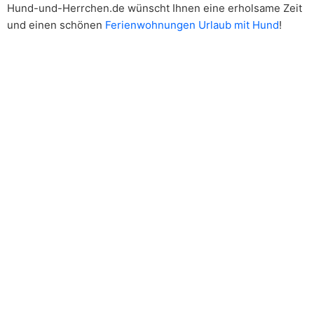
Hund-und-Herrchen.de wünscht Ihnen eine erholsame Zeit
und einen schönen
Ferienwohnungen Urlaub mit Hund
!