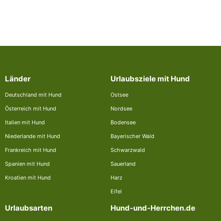
Länder
Urlaubsziele mit Hund
Deutschland mit Hund
Ostsee
Österreich mit Hund
Nordsee
Italien mit Hund
Bodensee
Niederlande mit Hund
Bayerischer Wald
Frankreich mit Hund
Schwarzwald
Spanien mit Hund
Sauerland
Kroatien mit Hund
Harz
Eifel
Urlaubsarten
Hund-und-Herrchen.de