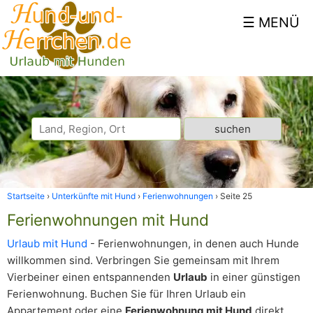
Startseite
Unterkünfte mit Hund
Ferienwohnungen
Seite 25
Ferienwohnungen mit Hund
Urlaub mit Hund
- Ferienwohnungen, in denen auch Hunde
willkommen sind. Verbringen Sie gemeinsam mit Ihrem
Vierbeiner einen entspannenden
Urlaub
in einer günstigen
Ferienwohnung. Buchen Sie für Ihren Urlaub ein
Appartement oder eine
Ferienwohnung mit Hund
direkt