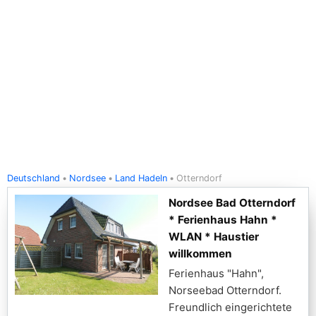
Deutschland
Nordsee
Land Hadeln
Otterndorf
Nordsee Bad Otterndorf
* Ferienhaus Hahn *
WLAN * Haustier
willkommen
Ferienhaus "Hahn",
Norseebad Otterndorf.
Freundlich eingerichtete