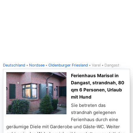
Deutschland
Nordsee
Oldenburger Friesland
Varel
Dangast
Ferienhaus Marisol in
Dangast, strandnah, 80
qm 6 Personen, Urlaub
mit Hund
Sie betreten das
strandnah gelegenen
Ferienhaus durch eine
geräumige Diele mit Garderobe und Gäste-WC. Weiter