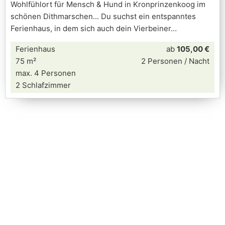
Wohlfühlort für Mensch & Hund in Kronprinzenkoog im
schönen Dithmarschen... Du suchst ein entspanntes
Ferienhaus, in dem sich auch dein Vierbeiner
Ferienhaus
ab
105,00 €
75 m²
2 Personen / Nacht
max. 4 Personen
2 Schlafzimmer