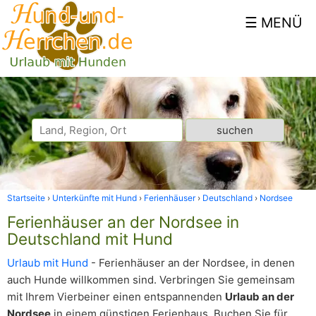
Startseite
Unterkünfte mit Hund
Ferienhäuser
Deutschland
Nordsee
Ferienhäuser an der Nordsee in
Deutschland mit Hund
Urlaub mit Hund
- Ferienhäuser an der Nordsee, in denen
auch Hunde willkommen sind. Verbringen Sie gemeinsam
mit Ihrem Vierbeiner einen entspannenden
Urlaub an der
Nordsee
in einem günstigen Ferienhaus. Buchen Sie für