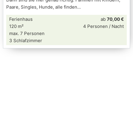
Paare, Singles, Hunde, alle finden
Ferienhaus
ab
70,00 €
120 m²
4 Personen / Nacht
max. 7 Personen
3 Schlafzimmer