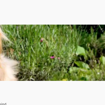
sind.