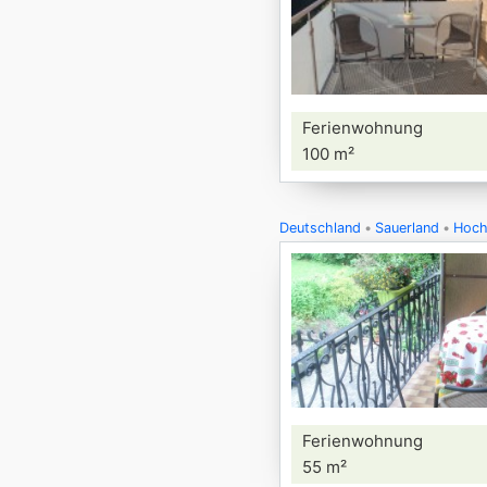
Ferienwohnung
100 m²
Deutschland
Sauerland
Hoch
Ferienwohnung
55 m²