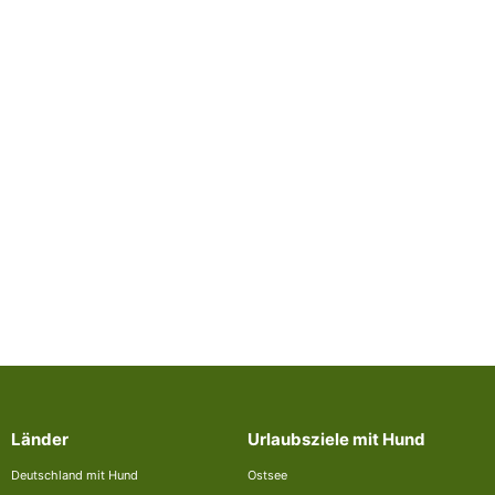
Länder
Urlaubsziele mit Hund
Deutschland mit Hund
Ostsee