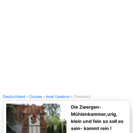
Deutschland
Ostsee
Insel Usedom
Zinnowitz
Die Zwergen-
Mühlenkammer,urig,
klein und fein so soll es
sein- kommt rein !