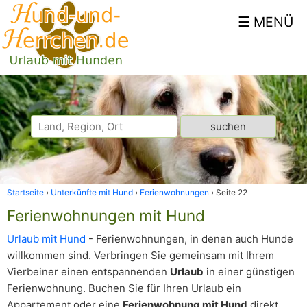
Startseite
Unterkünfte mit Hund
Ferienwohnungen
Seite 22
Ferienwohnungen mit Hund
Urlaub mit Hund
- Ferienwohnungen, in denen auch Hunde
willkommen sind. Verbringen Sie gemeinsam mit Ihrem
Vierbeiner einen entspannenden
Urlaub
in einer günstigen
Ferienwohnung. Buchen Sie für Ihren Urlaub ein
Appartement oder eine
Ferienwohnung mit Hund
direkt