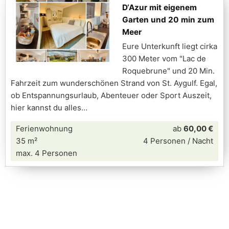
D‘Azur mit eigenem
Garten und 20 min zum
Meer
Eure Unterkunft liegt cirka
300 Meter vom "Lac de
Roquebrune" und 20 Min.
Fahrzeit zum wunderschönen Strand von St. Aygulf. Egal,
ob Entspannungsurlaub, Abenteuer oder Sport Auszeit,
hier kannst du alles
Ferienwohnung
ab
60,00 €
35 m²
4 Personen / Nacht
max. 4 Personen