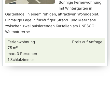
Sonnige Ferienwohnung
mit Wintergarten in
Gartenlage, in einem ruhigen, attraktiven Wohngebiet.
Einmalige Lage in fußläufiger Strand- und Meernähe
zwischen zwei pulsierenden Kurteilen am UNESCO-
Weltnaturerbe
Ferienwohnung
Preis auf Anfrage
75 m²
max. 3 Personen
1 Schlafzimmer