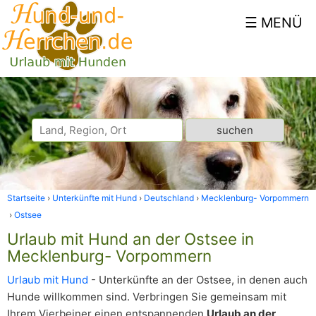
Startseite
Unterkünfte mit Hund
Deutschland
Mecklenburg- Vorpommern
Ostsee
Urlaub mit Hund an der Ostsee in
Mecklenburg- Vorpommern
Urlaub mit Hund
- Unterkünfte an der Ostsee, in denen auch
Hunde willkommen sind. Verbringen Sie gemeinsam mit
Ihrem Vierbeiner einen entspannenden
Urlaub an der