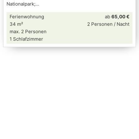
Nationalpark;
Ferienwohnung
ab
65,00 €
34 m²
2 Personen / Nacht
max. 2 Personen
1 Schlafzimmer