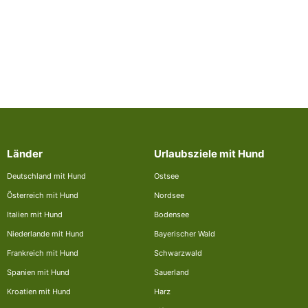
Länder
Urlaubsziele mit Hund
Deutschland mit Hund
Ostsee
Österreich mit Hund
Nordsee
Italien mit Hund
Bodensee
Niederlande mit Hund
Bayerischer Wald
Frankreich mit Hund
Schwarzwald
Spanien mit Hund
Sauerland
Kroatien mit Hund
Harz