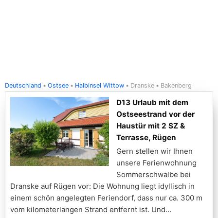
Deutschland
Ostsee
Halbinsel Wittow
Dranske
Bakenberg
D13 Urlaub mit dem
Ostseestrand vor der
Haustür mit 2 SZ &
Terrasse, Rügen
Gern stellen wir Ihnen
unsere Ferienwohnung
Sommerschwalbe bei
Dranske auf Rügen vor: Die Wohnung liegt idyllisch in
einem schön angelegten Feriendorf, dass nur ca. 300 m
vom kilometerlangen Strand entfernt ist. Und