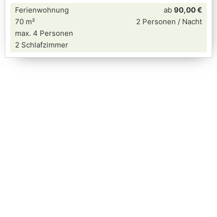
Ferienwohnung
ab
90,00 €
70 m²
2 Personen / Nacht
max. 4 Personen
2 Schlafzimmer