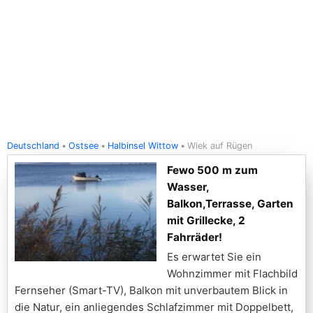
Deutschland
Ostsee
Halbinsel Wittow
Wiek auf Rügen
Fewo 500 m zum
Wasser,
Balkon,Terrasse, Garten
mit Grillecke, 2
Fahrräder!
Es erwartet Sie ein
Wohnzimmer mit Flachbild
Fernseher (Smart-TV), Balkon mit unverbautem Blick in
die Natur, ein anliegendes Schlafzimmer mit Doppelbett,