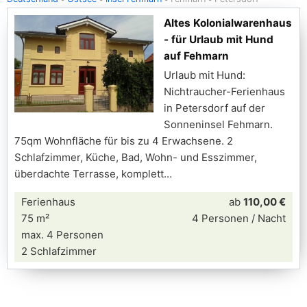
Altes Kolonialwarenhaus
- für Urlaub mit Hund
auf Fehmarn
Urlaub mit Hund:
Nichtraucher-Ferienhaus
in Petersdorf auf der
Sonneninsel Fehmarn.
75qm Wohnfläche für bis zu 4 Erwachsene. 2
Schlafzimmer, Küche, Bad, Wohn- und Esszimmer,
überdachte Terrasse, komplett
Ferienhaus
ab
110,00 €
75 m²
4 Personen / Nacht
max. 4 Personen
2 Schlafzimmer