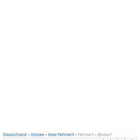
Deutschland
Ostsee
Insel Fehmarn
Fehmarn
Bisdorf