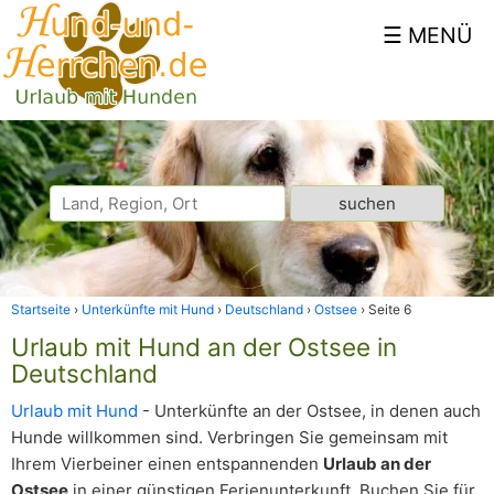
Startseite
Unterkünfte mit Hund
Deutschland
Ostsee
Seite 6
Urlaub mit Hund an der Ostsee in
Deutschland
Urlaub mit Hund
- Unterkünfte an der Ostsee, in denen auch
Hunde willkommen sind. Verbringen Sie gemeinsam mit
Ihrem Vierbeiner einen entspannenden
Urlaub an der
Ostsee
in einer günstigen Ferienunterkunft. Buchen Sie für