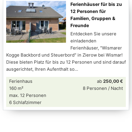
Ferienhäuser für bis zu
12 Personen für
Familien, Gruppen &
Freunde
Entdecken Sie unsere
einladenden
Ferienhäuser, "Wismarer
Kogge Backbord und Steuerbord" in Zierow bei Wismar!
Diese bieten Platz für bis zu 12 Personen und sind darauf
ausgerichtet, Ihren Aufenthalt so
Ferienhaus
ab
250,00 €
160 m²
8 Personen / Nacht
max. 12 Personen
6 Schlafzimmer