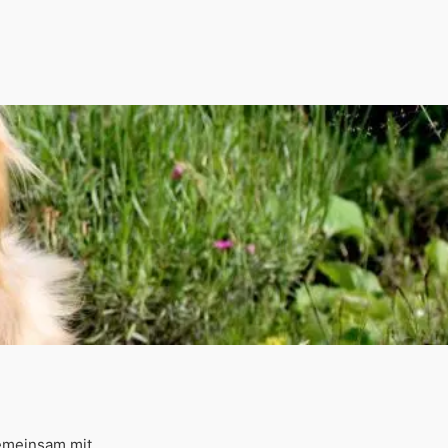
gemeinsam mit