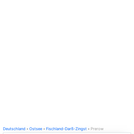
Deutschland
Ostsee
Fischland-Darß-Zingst
Prerow