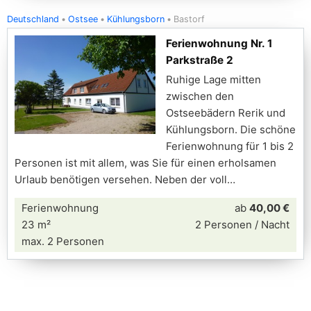
Deutschland
Ostsee
Kühlungsborn
Bastorf
Ferienwohnung Nr. 1
Parkstraße 2
Ruhige Lage mitten
zwischen den
Ostseebädern Rerik und
Kühlungsborn. Die schöne
Ferienwohnung für 1 bis 2
Personen ist mit allem, was Sie für einen erholsamen
Urlaub benötigen versehen. Neben der voll
Ferienwohnung
ab
40,00 €
23 m²
2 Personen / Nacht
max. 2 Personen