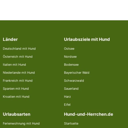
Länder
Urlaubsziele mit Hund
Deutschland mit Hund
Ostsee
Österreich mit Hund
Nordsee
Italien mit Hund
Bodensee
Niederlande mit Hund
Bayerischer Wald
Frankreich mit Hund
Schwarzwald
Spanien mit Hund
Sauerland
Kroatien mit Hund
Harz
Eifel
Urlaubsarten
Hund-und-Herrchen.de
Ferienwohnung mit Hund
Startseite