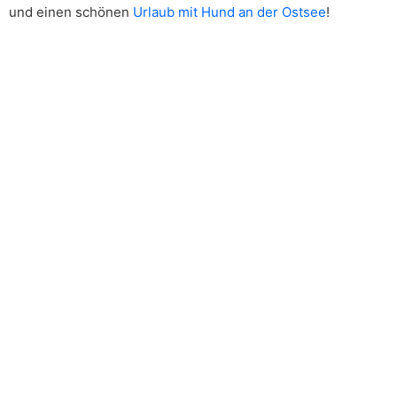
und einen schönen
Urlaub mit Hund an der Ostsee
!