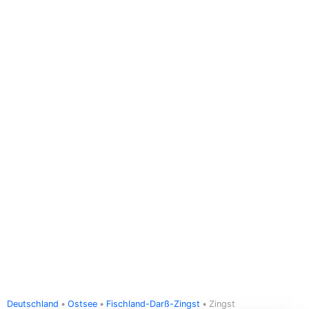
Deutschland
Ostsee
Fischland-Darß-Zingst
Zingst