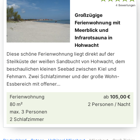
4 Bewertungen
Großzügige
Ferienwohnung mit
Meerblick und
Infrarotsauna in
Hohwacht
Diese schöne Ferienwohnung liegt direkt auf der
Steilküste der weißen Sandbucht von Hohwacht, dem
beschaulichen kleinen Seebad zwischen Kiel und
Fehmarn. Zwei Schlafzimmer und der große Wohn-
Essbereich mit offener
Ferienwohnung
ab
105,00 €
80 m²
2 Personen / Nacht
max. 3 Personen
2 Schlafzimmer