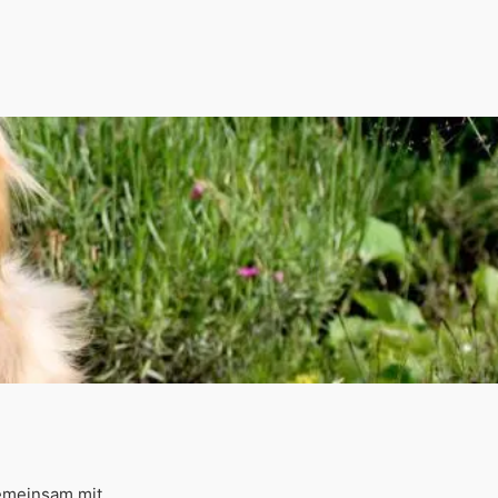
gemeinsam mit