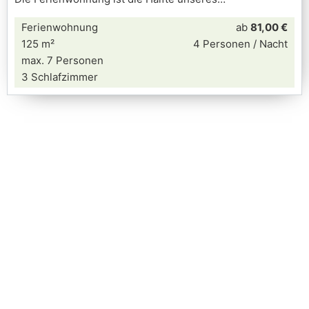
Ferienwohnung
ab
81,00 €
125 m²
4 Personen / Nacht
max. 7 Personen
3 Schlafzimmer