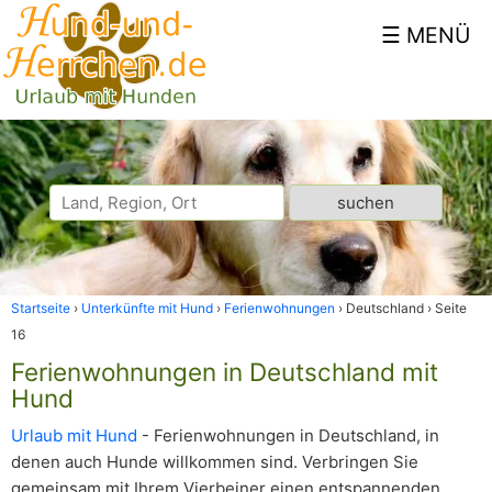
Startseite
Unterkünfte mit Hund
Ferienwohnungen
Deutschland
Seite
16
Ferienwohnungen in Deutschland mit
Hund
Urlaub mit Hund
- Ferienwohnungen in Deutschland, in
denen auch Hunde willkommen sind. Verbringen Sie
gemeinsam mit Ihrem Vierbeiner einen entspannenden