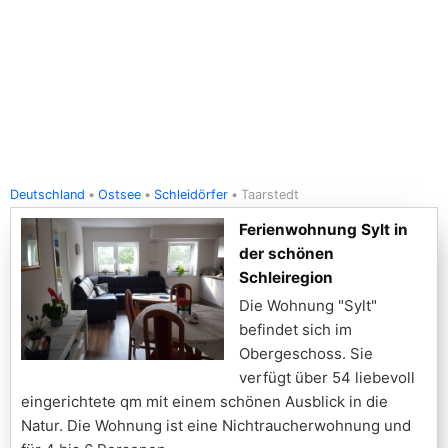
Deutschland
Ostsee
Schleidörfer
Taarstedt
Ferienwohnung Sylt in
der schönen
Schleiregion
Die Wohnung "Sylt"
befindet sich im
Obergeschoss. Sie
verfügt über 54 liebevoll
eingerichtete qm mit einem schönen Ausblick in die
Natur. Die Wohnung ist eine Nichtraucherwohnung und