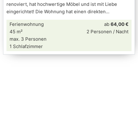
renoviert, hat hochwertige Möbel und ist mit Liebe
eingerichtet! Die Wohnung hat einen direkten
Ferienwohnung
ab
64,00 €
45 m²
2 Personen / Nacht
max. 3 Personen
1 Schlafzimmer