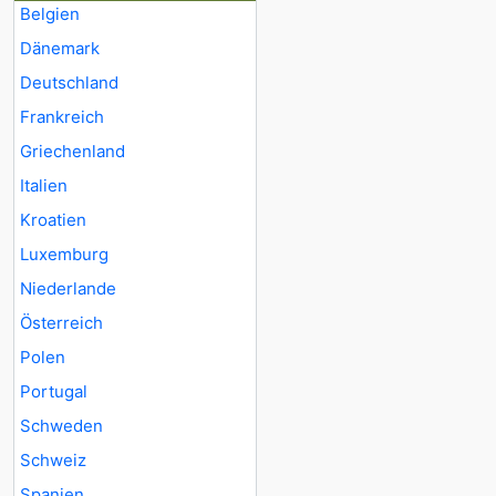
Belgien
Dänemark
Deutschland
Frankreich
Griechenland
Italien
Kroatien
Luxemburg
Niederlande
Österreich
Polen
Portugal
Schweden
Schweiz
Spanien