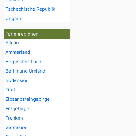
Tschechische Republik
Ungarn
Ferienregionen
Allgäu
Ammerland
Bergisches Land
Berlin und Umland
Bodensee
Eifel
Elbsandsteingebirge
Erzgebirge
Franken
Gardasee