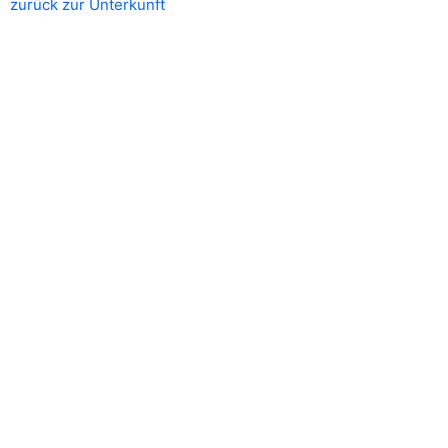
zurück zur Unterkunft