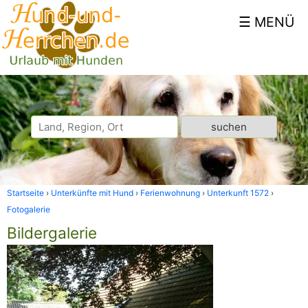
Startseite
Unterkünfte mit Hund
Ferienwohnung
Unterkunft 1572
Fotogalerie
Bildergalerie