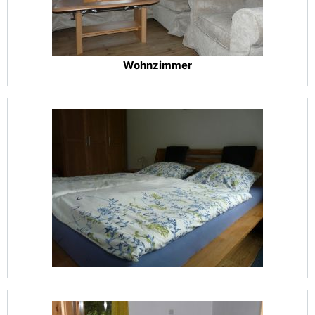
Wohnzimmer