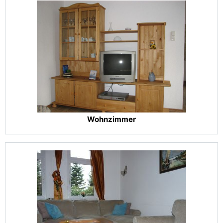
Wohnzimmer