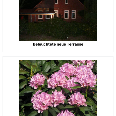
Beleuchtete neue Terrasse