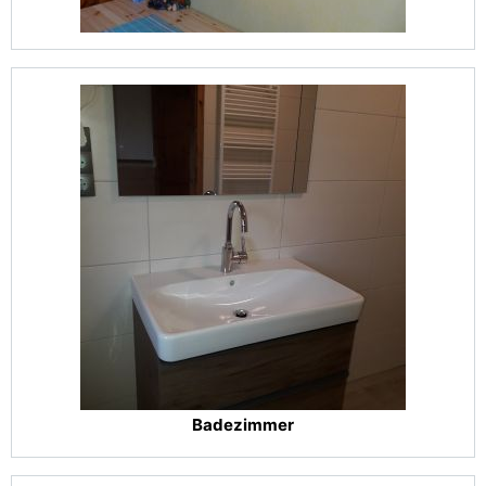
Badezimmer