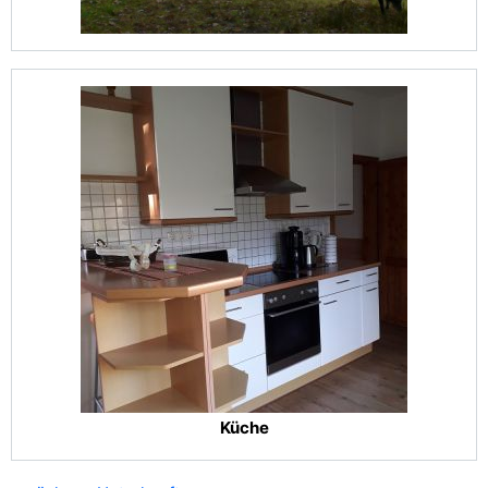
Küche