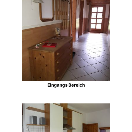
Eingangs Bereich