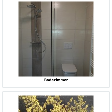
Badezimmer