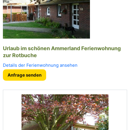
Urlaub im schönen Ammerland Ferienwohnung
zur Rotbuche
Details der Ferienwohnung ansehen
Anfrage senden