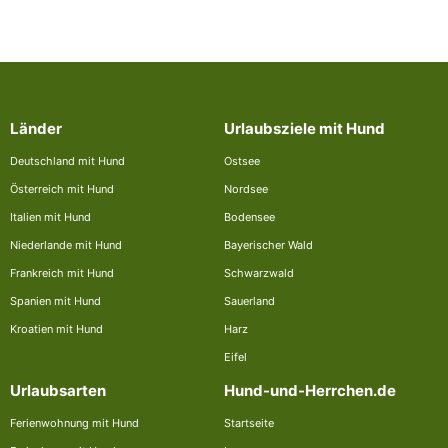
Länder
Urlaubsziele mit Hund
Deutschland mit Hund
Ostsee
Österreich mit Hund
Nordsee
Italien mit Hund
Bodensee
Niederlande mit Hund
Bayerischer Wald
Frankreich mit Hund
Schwarzwald
Spanien mit Hund
Sauerland
Kroatien mit Hund
Harz
Eifel
Urlaubsarten
Hund-und-Herrchen.de
Ferienwohnung mit Hund
Startseite