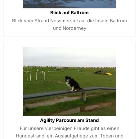
Blick auf Baltrum
Blick vom Strand Nessmersiel auf die Inseln Baltrum
und Norderney
Agility Parcours am Stand
Für unsere vierbeinigen Freude gibt es einen
Hundestrand, ein Auslaufgehege zum Toben und