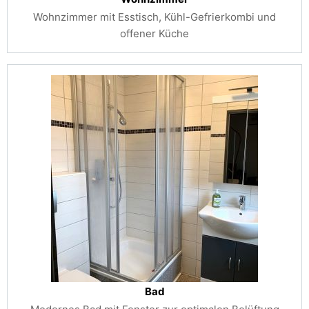
Wohnzimmer mit Esstisch, Kühl-Gefrierkombi und
offener Küche
Bad