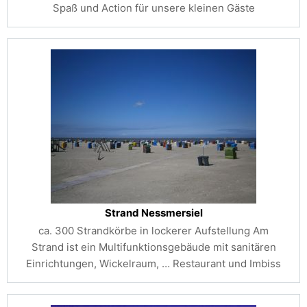
Spaß und Action für unsere kleinen Gäste
Strand Nessmersiel
ca. 300 Strandkörbe in lockerer Aufstellung Am
Strand ist ein Multifunktionsgebäude mit sanitären
Einrichtungen, Wickelraum, …
Restaurant und Imbiss