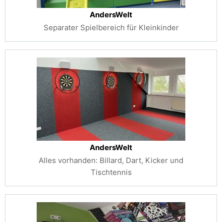
AndersWelt
Separater Spielbereich für Kleinkinder
AndersWelt
Alles vorhanden: Billard, Dart, Kicker und
Tischtennis