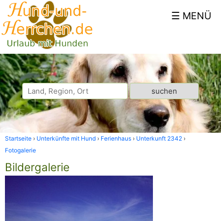
Startseite
Unterkünfte mit Hund
Ferienhaus
Unterkunft 2342
Fotogalerie
Bildergalerie