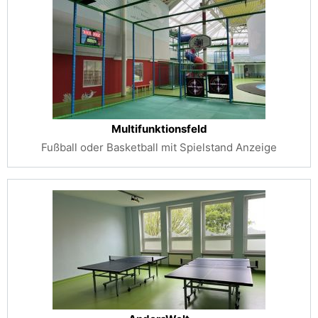
Multifunktionsfeld
Fußball oder Basketball mit Spielstand Anzeige