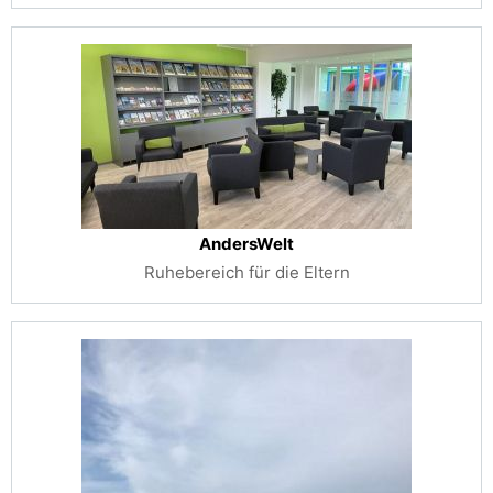
AndersWelt
Ruhebereich für die Eltern