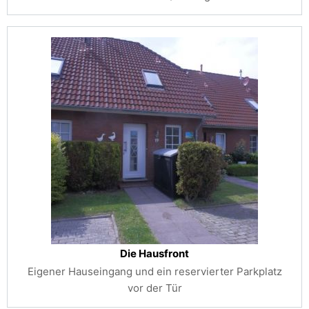
Die Hausfront
Eigener Hauseingang und ein reservierter Parkplatz
vor der Tür