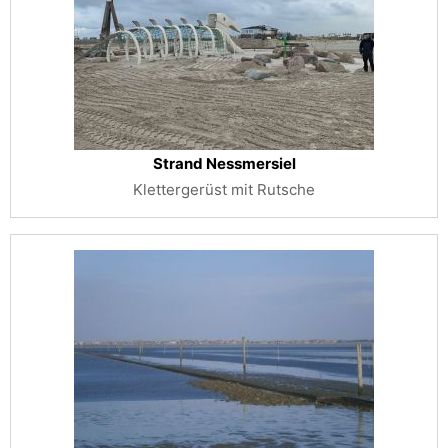
Strand Nessmersiel
Klettergerüst mit Rutsche