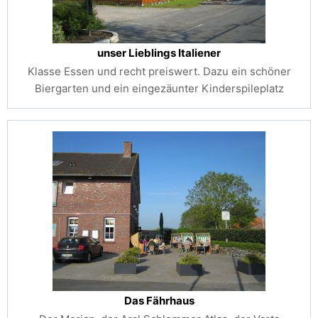
unser Lieblings Italiener
Klasse Essen und recht preiswert. Dazu ein schöner
Biergarten und ein eingezäunter Kinderspileplatz
Das Fährhaus