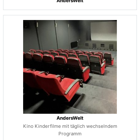
AndersWelt
AndersWelt
Kino Kinderfilme mit täglich wechselndem
Programm