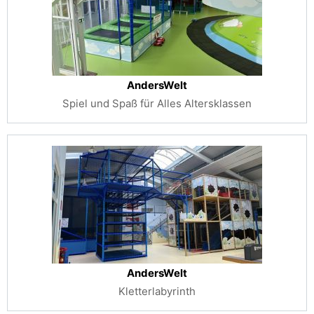
AndersWelt
Spiel und Spaß für Alles Altersklassen
AndersWelt
Kletterlabyrinth