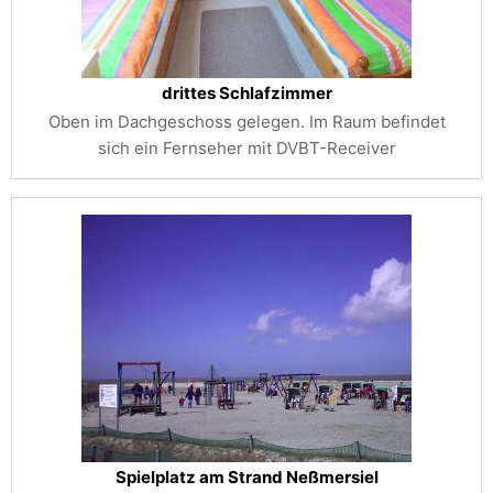
drittes Schlafzimmer
Oben im Dachgeschoss gelegen. Im Raum befindet
sich ein Fernseher mit DVBT-Receiver
Spielplatz am Strand Neßmersiel