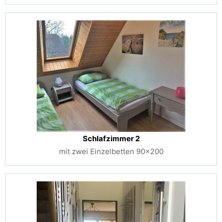
Schlafzimmer 2
mit zwei Einzelbetten 90x200