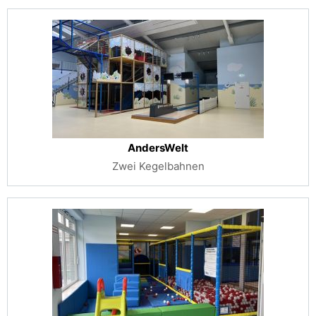
AndersWelt
Zwei Kegelbahnen