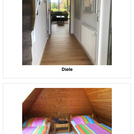
Diele