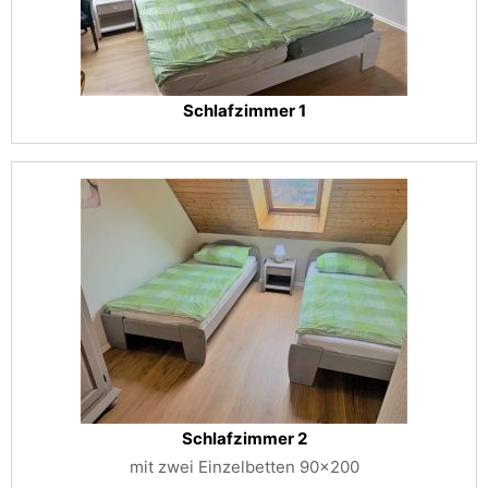
Schlafzimmer 1
Schlafzimmer 2
mit zwei Einzelbetten 90x200