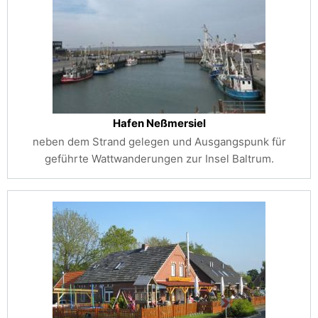
Hafen Neßmersiel
neben dem Strand gelegen und Ausgangspunk für
geführte Wattwanderungen zur Insel Baltrum.