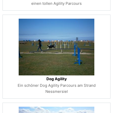
einen tollen Agility Parcours
Dog Agility
Ein schöner Dog Agility Parcours am Strand
Nessmersiel