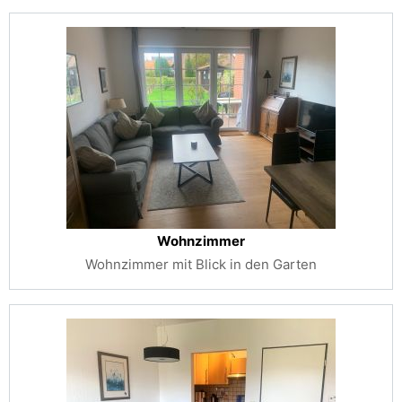
Wohnzimmer
Wohnzimmer mit Blick in den Garten