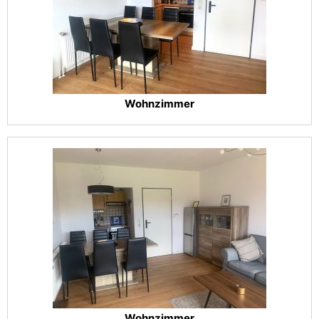
Wohnzimmer
Wohnzimmer