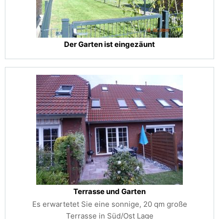
Der Garten ist eingezäunt
Terrasse und Garten
Es erwartetet Sie eine sonnige, 20 qm große
Terrasse in Süd/Ost Lage