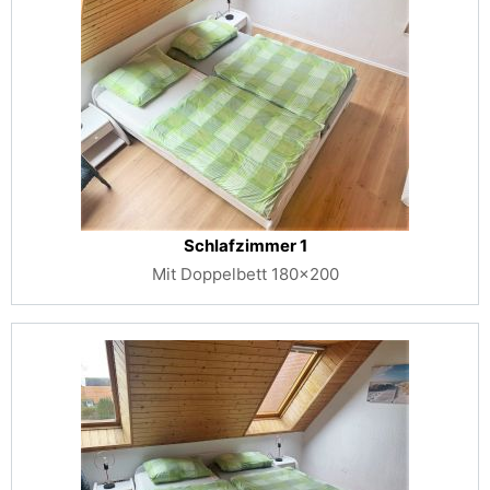
Schlafzimmer 1
Mit Doppelbett 180x200