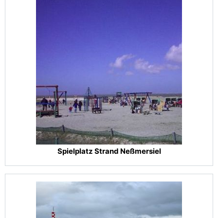
Spielplatz Strand Neßmersiel