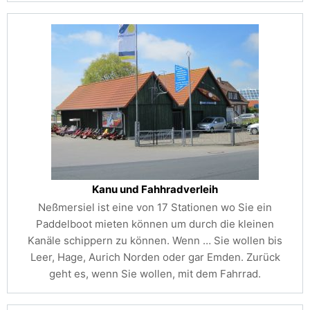
Kanu und Fahhradverleih
Neßmersiel ist eine von 17 Stationen wo Sie ein
Paddelboot mieten können um durch die kleinen
Kanäle schippern zu können. Wenn …
Sie wollen bis
Leer, Hage, Aurich Norden oder gar Emden. Zurück
geht es, wenn Sie wollen, mit dem Fahrrad.