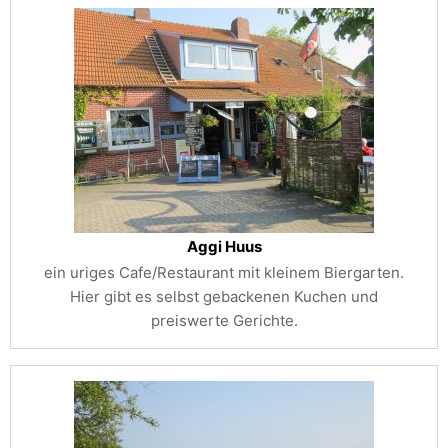
Aggi Huus
ein uriges Cafe/Restaurant mit kleinem Biergarten.
Hier gibt es selbst gebackenen Kuchen und
preiswerte Gerichte.