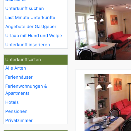
Unterkunft suchen
Last Minute Unterkünfte
Angebote der Gastgeber
Urlaub mit Hund und Welpe
Unterkunft inserieren
Unterkunftsarten
Alle Arten
Ferienhäuser
Ferienwohnungen &
Apartments
Hotels
Pensionen
Privatzimmer