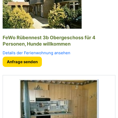
FeWo Rübennest 3b Obergeschoss für 4
Personen, Hunde willkommen
Details der Ferienwohnung ansehen
Anfrage senden