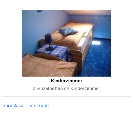
Kinderzimmer
2 Einzelbetten im Kinderzimmer
zurück zur Unterkunft