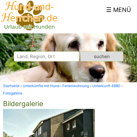
Startseite
Unterkünfte mit Hund
Ferienwohnung
Unterkunft 4880
Fotogalerie
Bildergalerie