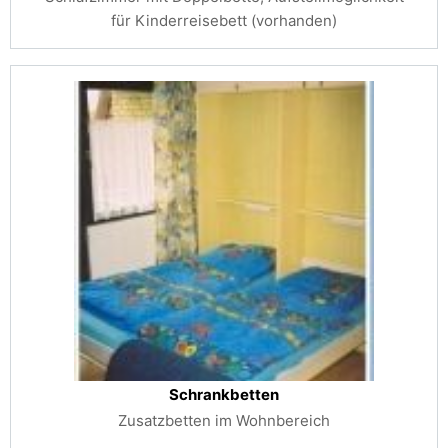
für Kinderreisebett (vorhanden)
Schrankbetten
Zusatzbetten im Wohnbereich