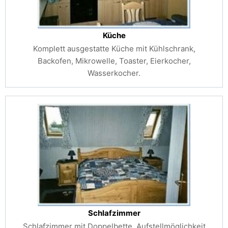
Küche
Komplett ausgestatte Küche mit Kühlschrank,
Backofen, Mikrowelle, Toaster, Eierkocher,
Wasserkocher.
Schlafzimmer
Schlafzimmer mit Doppelbette, Aufstellmöglichkeit