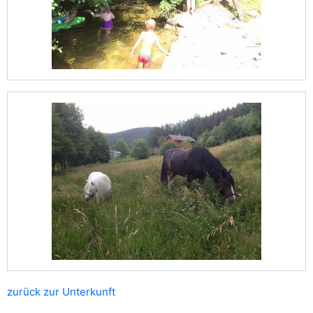
zurück zur Unterkunft