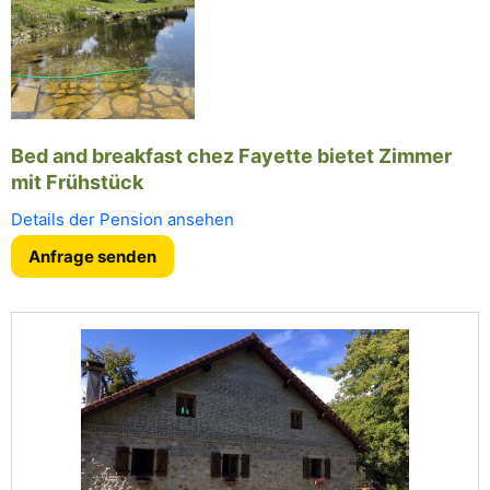
Bed and breakfast chez Fayette bietet Zimmer
mit Frühstück
Details der Pension ansehen
Anfrage senden