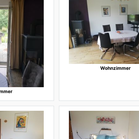
Wohnzimmer
immer