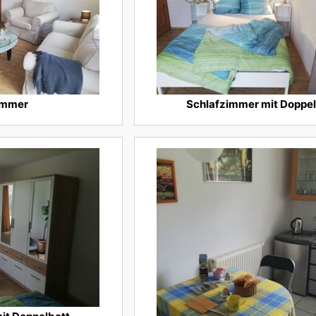
immer
Schlafzimmer mit Doppel