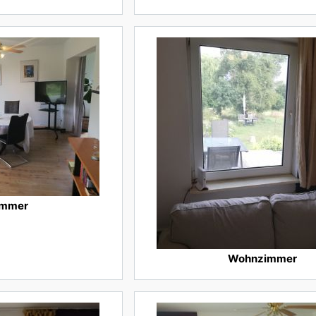
immer
Wohnzimmer