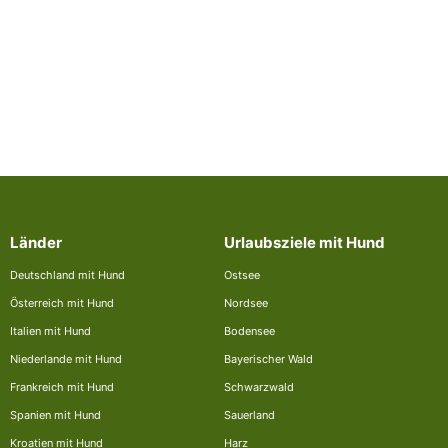
Länder
Urlaubsziele mit Hund
Deutschland mit Hund
Ostsee
Österreich mit Hund
Nordsee
Italien mit Hund
Bodensee
Niederlande mit Hund
Bayerischer Wald
Frankreich mit Hund
Schwarzwald
Spanien mit Hund
Sauerland
Kroatien mit Hund
Harz