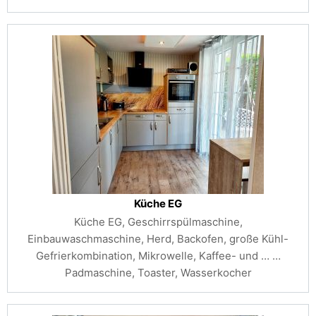
Küche EG
Küche EG, Geschirrspülmaschine,
Einbauwaschmaschine, Herd, Backofen, große Kühl-
Gefrierkombination, Mikrowelle, Kaffee- und …
…
Padmaschine, Toaster, Wasserkocher