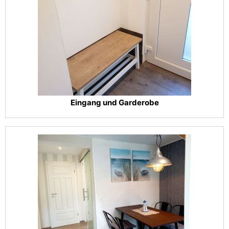
Eingang und Garderobe