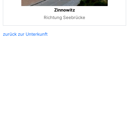
Zinnowitz
Richtung Seebrücke
zurück zur Unterkunft