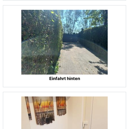
Einfahrt hinten