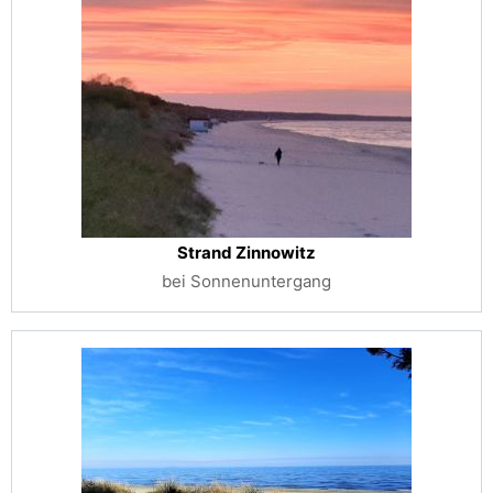
Strand Zinnowitz
bei Sonnenuntergang