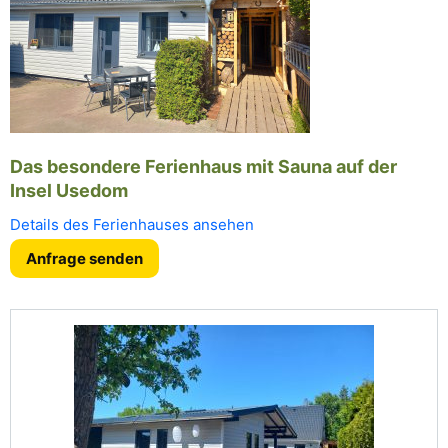
Das besondere Ferienhaus mit Sauna auf der
Insel Usedom
Details des Ferienhauses ansehen
Anfrage senden