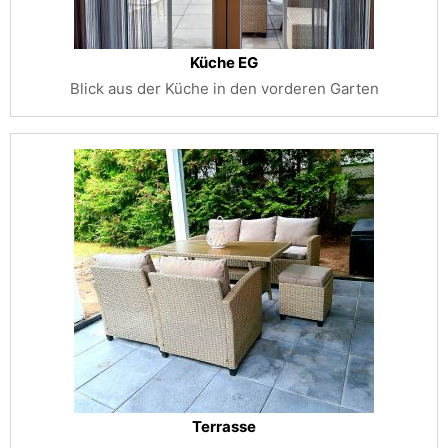
Küche EG
Blick aus der Küche in den vorderen Garten
Terrasse