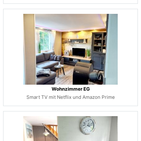
Wohnzimmer EG
Smart TV mit Netflix und Amazon Prime