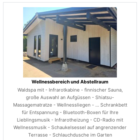
Wellnessbereich und Abstellraum
Waldspa mit - Infrarotkabine - finnischer Sauna,
große Auswahl an Aufgüssen - Shiatsu-
Massagematratze - Wellnessliegen - …
Schrankbett
für Entspannung - Bluetooth-Boxen für Ihre
Lieblingsmusik - Infrarotheizung - CD-Radio mit
Wellnessmusik - Schaukelsessel auf angrenzender
Terrasse - Schlauchdusche im Garten