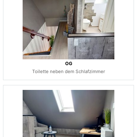
OG
Toilette neben dem Schlafzimmer