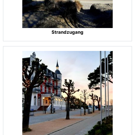
Strandzugang