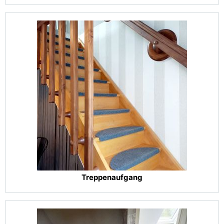
Treppenaufgang