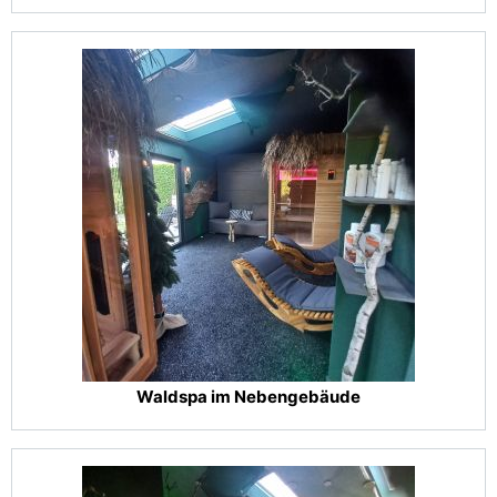
Waldspa im Nebengebäude