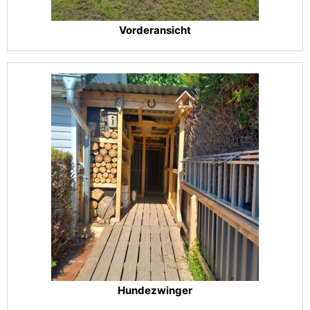
Vorderansicht
Hundezwinger