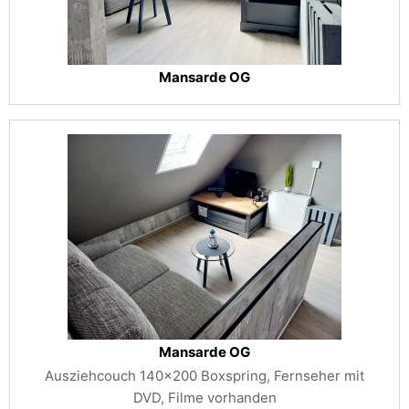
Mansarde OG
Mansarde OG
Ausziehcouch 140x200 Boxspring, Fernseher mit
DVD, Filme vorhanden