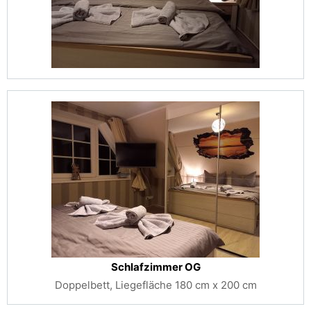
Schlafzimmer OG
Doppelbett, Liegefläche 180 cm x 200 cm