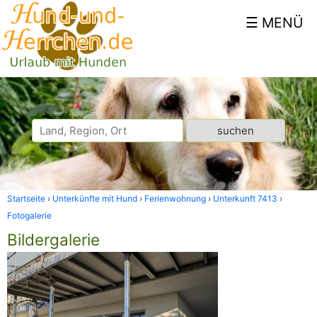
Startseite
Unterkünfte mit Hund
Ferienwohnung
Unterkunft 7413
Fotogalerie
Bildergalerie