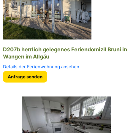
D207b herrlich gelegenes Feriendomizil Bruni in
Wangen im Allgäu
Details der Ferienwohnung ansehen
Anfrage senden