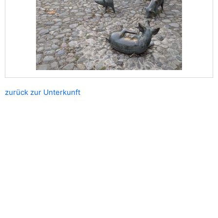
zurück zur Unterkunft