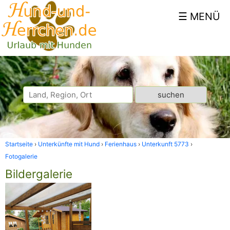
Startseite
Unterkünfte mit Hund
Ferienhaus
Unterkunft 5773
Fotogalerie
Bildergalerie