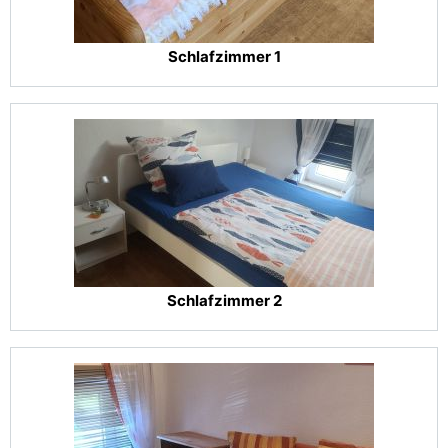
Schlafzimmer 1
Schlafzimmer 2