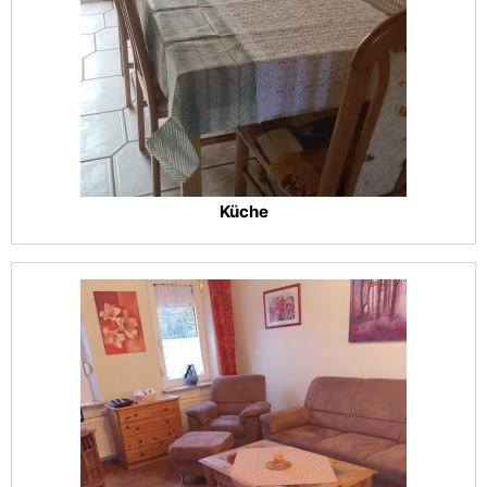
Küche