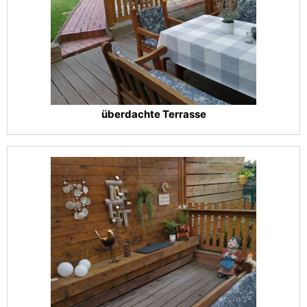
überdachte Terrasse