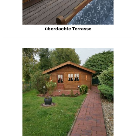
überdachte Terrasse