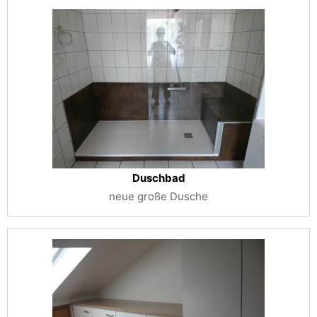
Duschbad
neue große Dusche