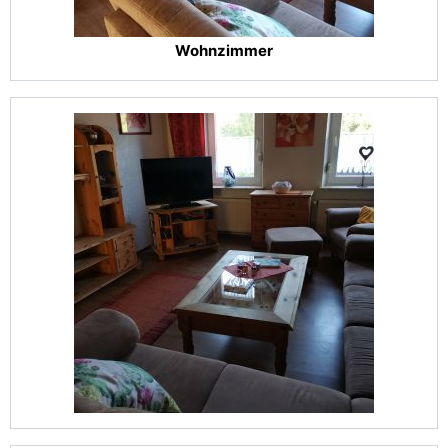
Wohnzimmer