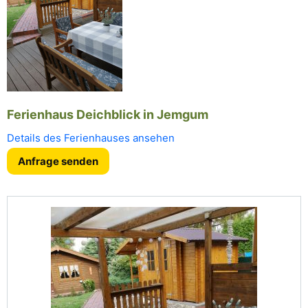
Ferienhaus Deichblick in Jemgum
Details des Ferienhauses ansehen
Anfrage senden