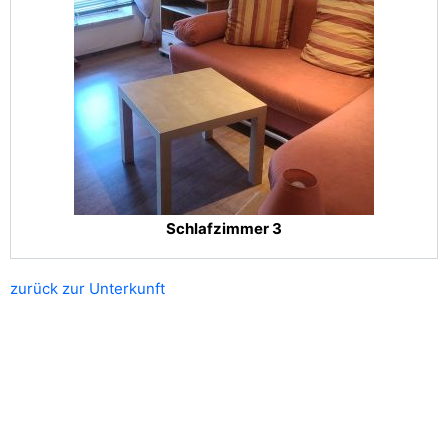
Schlafzimmer 3
zurück zur Unterkunft