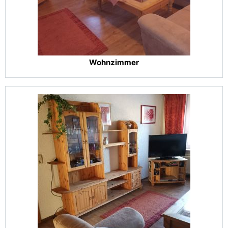
Wohnzimmer