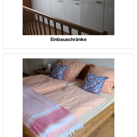
Einbauschränke