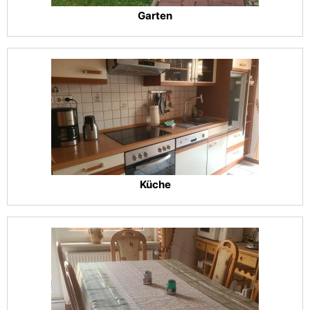
Garten
Küche