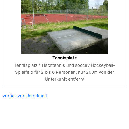
Tennisplatz
Tennisplatz / Tischtennis und soccey Hockeyball-
Spielfeld für 2 bis 6 Personen, nur 200m von der
Unterkunft entfernt
zurück zur Unterkunft