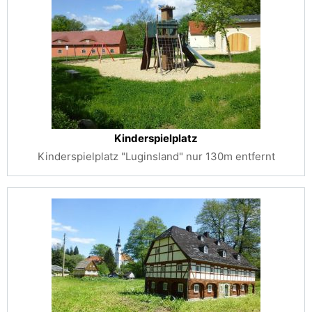
Kinderspielplatz
Kinderspielplatz "Luginsland" nur 130m entfernt