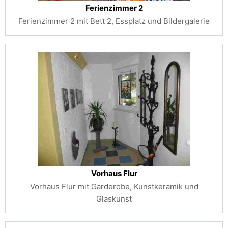
Ferienzimmer 2
Ferienzimmer 2 mit Bett 2, Essplatz und Bildergalerie
Vorhaus Flur
Vorhaus Flur mit Garderobe, Kunstkeramik und
Glaskunst