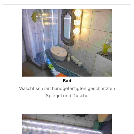
Bad
Waschtisch mit handgefertigten geschnitzten
Spiegel und Dusche