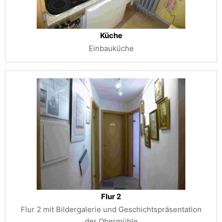
Küche
Einbauküche
Flur 2
Flur 2 mit Bildergalerie und Geschichtspräsentation
der Obermühle