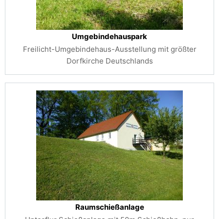
Umgebindehauspark
Freilicht-Umgebindehaus-Ausstellung mit größter
Dorfkirche Deutschlands
Raumschießanlage