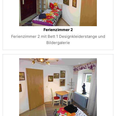
Ferienzimmer 2
Ferienzimmer 2 mit Bett 1 Designkleiderstange und
Bildergalerie