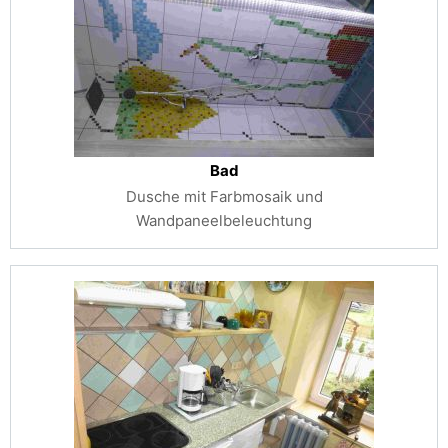
Bad
Dusche mit Farbmosaik und
Wandpaneelbeleuchtung