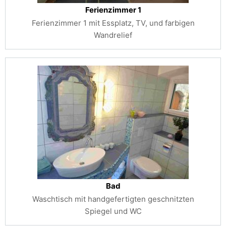
Ferienzimmer 1
Ferienzimmer 1 mit Essplatz, TV, und farbigen
Wandrelief
Bad
Waschtisch mit handgefertigten geschnitzten
Spiegel und WC