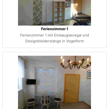
Ferienzimmer 1
Ferienzimmer 1 mit Einbauglasregal und
Designkleiderstange in Vogelform