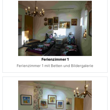
Ferienzimmer 1
Ferienzimmer 1 mit Betten und Bildergalerie