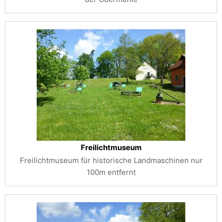
Freilichtmuseum
Freilichtmuseum für historische Landmaschinen nur
100m entfernt