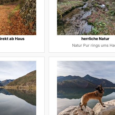
rekt ab Haus
herrliche Natur
Natur Pur rings ums Ha