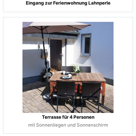
Eingang zur Ferienwohnung Lahnperle
Terrasse für 4 Personen
mit Sonnenliegen und Sonnenschirm