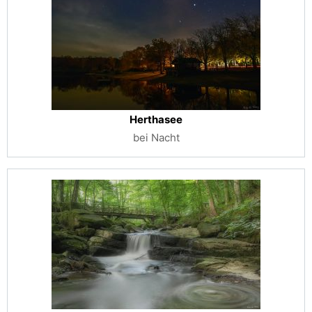
Herthasee
bei Nacht