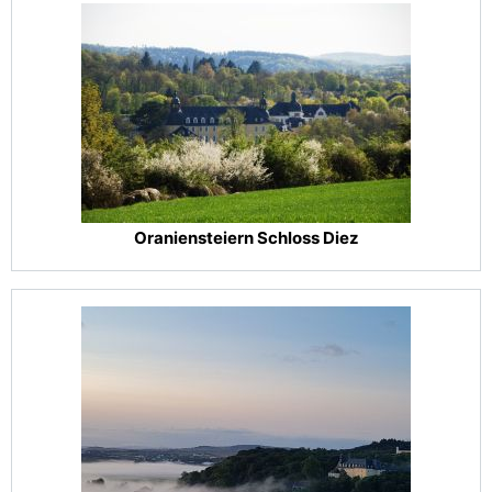
Oraniensteiern Schloss Diez