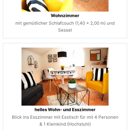
Wohnzimmer
mit gemütlicher Schlafcouch (1,40 x 2,00 m) und
Sessel
helles Wohn- und Esszimmer
Blick ins Esszimmer mit Esstisch für mit 4 Personen
& 1 Kleinkind (Hochstuhl)