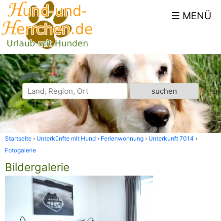
Startseite
Unterkünfte mit Hund
Ferienwohnung
Unterkunft 7014
Fotogalerie
Bildergalerie