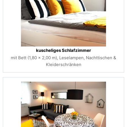
kuscheliges Schlafzimmer
mit Bett (1,80 x 2,00 m), Leselampen, Nachttischen &
Kleiderschränken