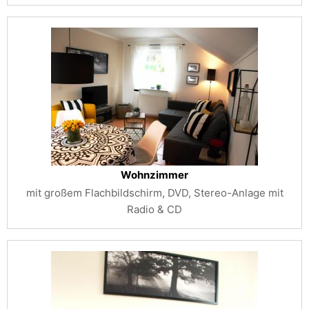
Wohnzimmer
mit großem Flachbildschirm, DVD, Stereo-Anlage mit
Radio & CD