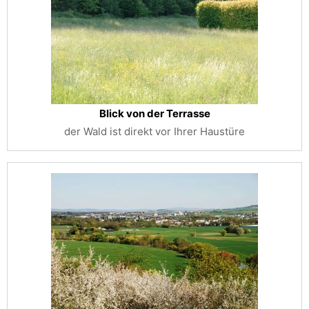
Blick von der Terrasse
der Wald ist direkt vor Ihrer Haustüre