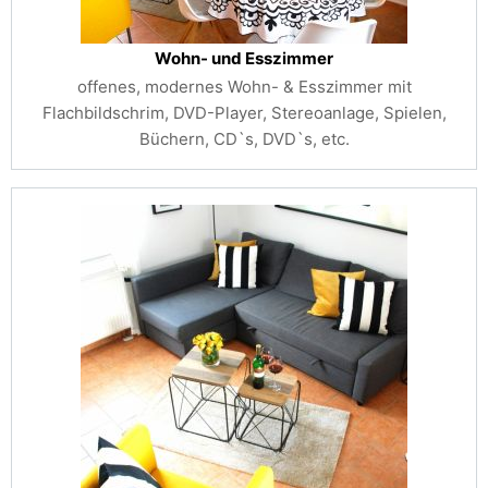
Wohn- und Esszimmer
offenes, modernes Wohn- & Esszimmer mit
Flachbildschrim, DVD-Player, Stereoanlage, Spielen,
Büchern, CD`s, DVD`s, etc.