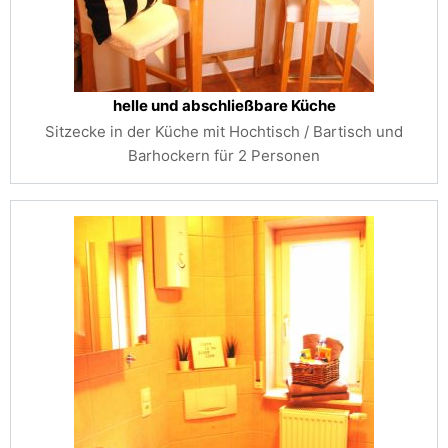
helle und abschließbare Küche
Sitzecke in der Küche mit Hochtisch / Bartisch und
Barhockern für 2 Personen