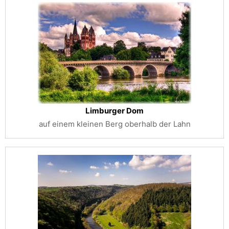
Limburger Dom
auf einem kleinen Berg oberhalb der Lahn