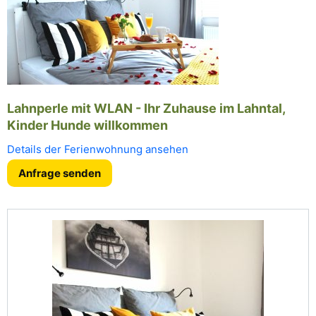
Lahnperle mit WLAN - Ihr Zuhause im Lahntal,
Kinder Hunde willkommen
Details der Ferienwohnung ansehen
Anfrage senden