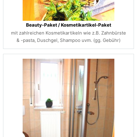
Beauty-Paket / Kosmetikartikel-Paket
mit zahlreichen Kosmetikartikeln wie z.B. Zahnbürste
& -pasta, Duschgel, Shampoo uvm. (gg. Gebühr)