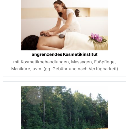
angrenzendes Kosmetikinstitut
mit Kosmetikbehandlungen, Massagen, Fußpflege,
Maniküre, uvm. (gg. Gebühr und nach Verfügbarkeit)