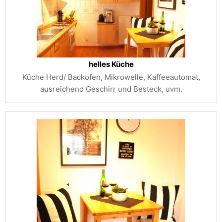
helles Küche
Küche Herd/ Backofen, Mikrowelle, Kaffeeautomat,
ausreichend Geschirr und Besteck, uvm.