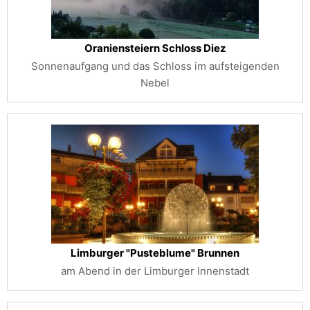
Oraniensteiern Schloss Diez
Sonnenaufgang und das Schloss im aufsteigenden
Nebel
Limburger "Pusteblume" Brunnen
am Abend in der Limburger Innenstadt