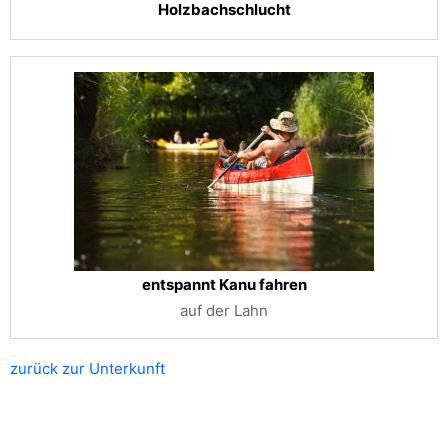
Holzbachschlucht
entspannt Kanu fahren
auf der Lahn
zurück zur Unterkunft