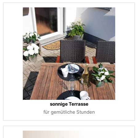
sonnige Terrasse
für gemütliche Stunden