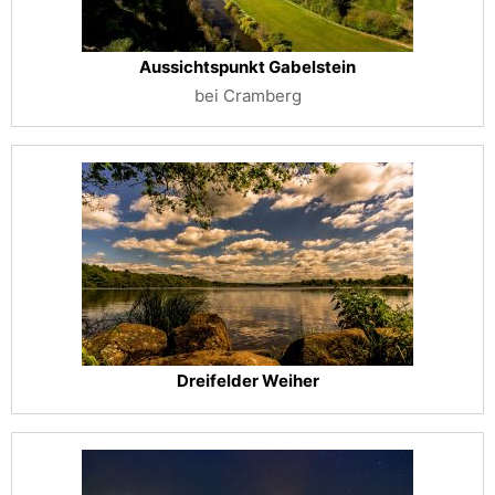
Aussichtspunkt Gabelstein
bei Cramberg
Dreifelder Weiher