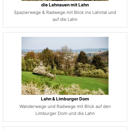
die Lahnauen mit Lahn
Spazierwege & Radwege mit Blick ins Lahntal und
auf die Lahn
Lahn & Limburger Dom
Wanderwege und Radwege mit Blick auf den
Limburger Dom und die Lahn