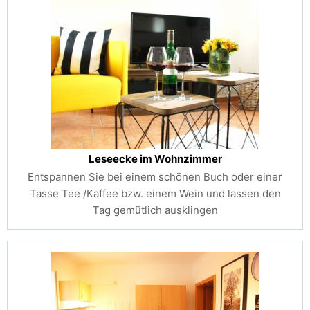
Leseecke im Wohnzimmer
Entspannen Sie bei einem schönen Buch oder einer
Tasse Tee /Kaffee bzw. einem Wein und lassen den
Tag gemütlich ausklingen