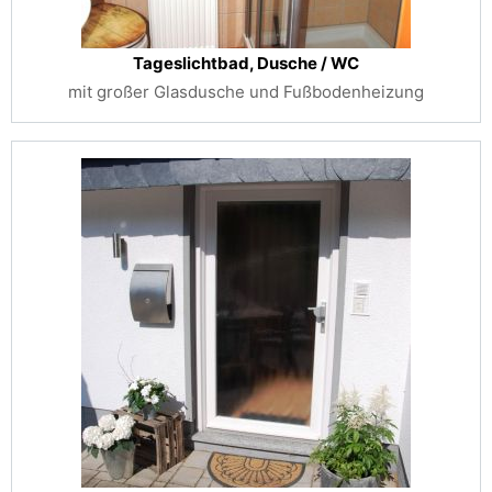
Tageslichtbad, Dusche / WC
mit großer Glasdusche und Fußbodenheizung