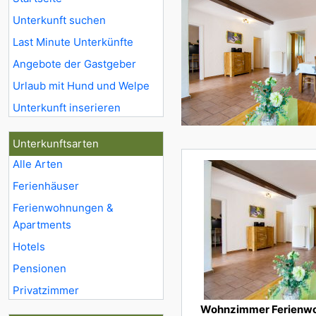
Unterkunft suchen
Last Minute Unterkünfte
Angebote der Gastgeber
Urlaub mit Hund und Welpe
Unterkunft inserieren
Unterkunftsarten
Alle Arten
Ferienhäuser
Ferienwohnungen &
Apartments
Hotels
Pensionen
Privatzimmer
Wohnzimmer Ferienw