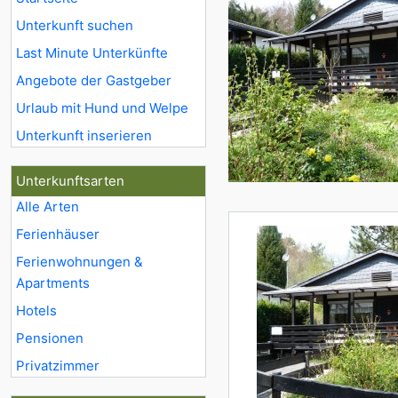
Unterkunft suchen
Last Minute Unterkünfte
Angebote der Gastgeber
Urlaub mit Hund und Welpe
Unterkunft inserieren
Unterkunftsarten
Alle Arten
Ferienhäuser
Ferienwohnungen &
Apartments
Hotels
Pensionen
Privatzimmer