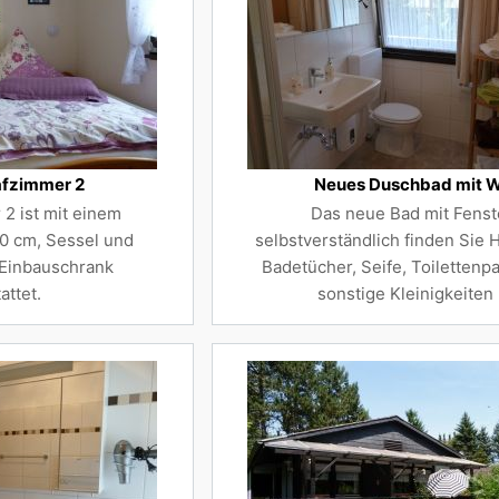
afzimmer 2
Neues Duschbad mit 
2 ist mit einem
Das neue Bad mit Fenst
0 cm, Sessel und
selbstverständlich finden Sie
 Einbauschrank
Badetücher, Seife, Toilettenp
attet.
sonstige Kleinigkeiten