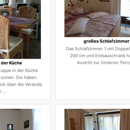
großes Schlafzimmer 
Das Schlafzimmer 1 mit Doppel
200 cm und Einbauschrank h
Austritt zur hinteren Terr
 der Küche
ruppe in der Küche
ersonen. Sie haben
ick über die Veranda
n …