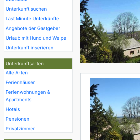
Unterkunft suchen
Last Minute Unterkünfte
Angebote der Gastgeber
Urlaub mit Hund und Welpe
Unterkunft inserieren
Unterkunftsarten
Alle Arten
Ferienhäuser
Ferienwohnungen &
Apartments
Hotels
Pensionen
Privatzimmer