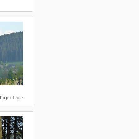
uhiger Lage