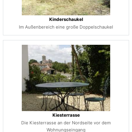
Kinderschaukel
Im Außenbereich eine große Doppelschaukel
Kiesterrasse
Die Kiesterrasse an der Nordseite vor dem
Wohnungseingang