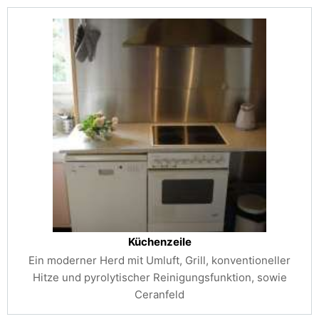
Küchenzeile
Ein moderner Herd mit Umluft, Grill, konventioneller
Hitze und pyrolytischer Reinigungsfunktion, sowie
Ceranfeld