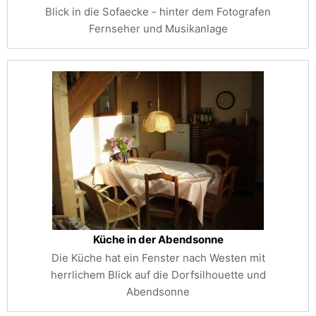
Blick in die Sofaecke - hinter dem Fotografen
Fernseher und Musikanlage
Küche in der Abendsonne
Die Küche hat ein Fenster nach Westen mit
herrlichem Blick auf die Dorfsilhouette und
Abendsonne