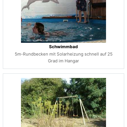
Schwimmbad
5m-Rundbecken mit Solarheizung schnell auf 25
Grad im Hangar