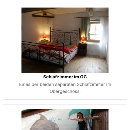
Schlafzimmer im OG
Eines der beiden separaten Schlafzimmer im
Obergeschoss.