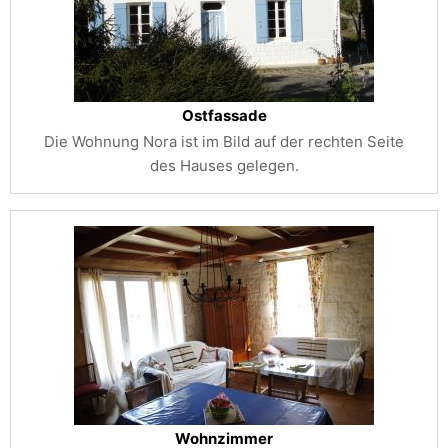
Ostfassade
Die Wohnung Nora ist im Bild auf der rechten Seite
des Hauses gelegen.
Wohnzimmer