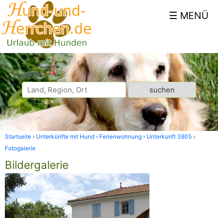
Startseite
Unterkünfte mit Hund
Ferienwohnung
Unterkunft 3805
Fotogalerie
Bildergalerie