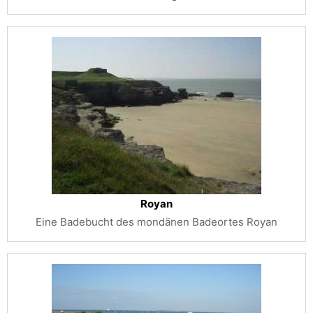
Royan
Eine Badebucht des mondänen Badeortes Royan