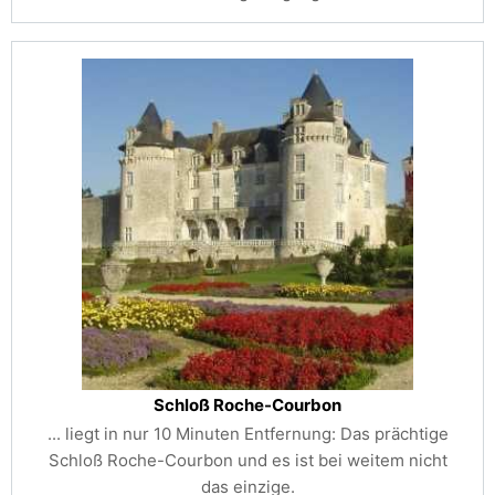
Schloß Roche-Courbon
... liegt in nur 10 Minuten Entfernung: Das prächtige
Schloß Roche-Courbon und es ist bei weitem nicht
das einzige.