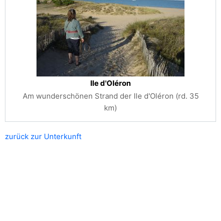
Ile d'Oléron
Am wunderschönen Strand der Ile d'Oléron (rd. 35
km)
zurück zur Unterkunft