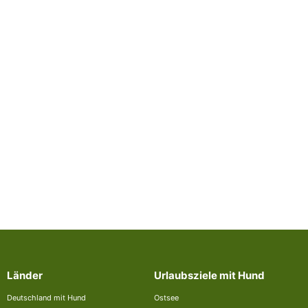
Länder
Urlaubsziele mit Hund
Deutschland mit Hund
Ostsee