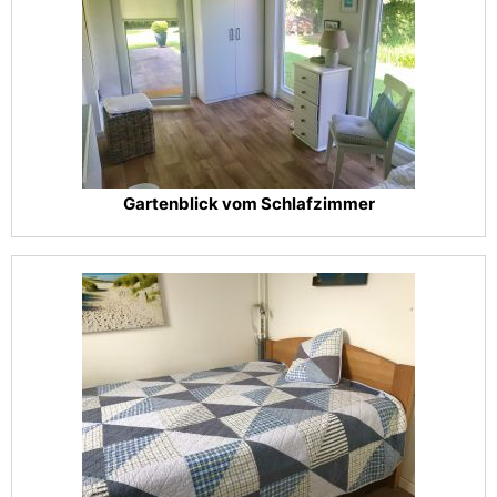
Gartenblick vom Schlafzimmer