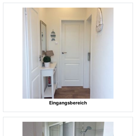
Eingangsbereich