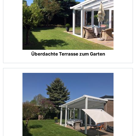
Überdachte Terrasse zum Garten