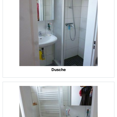
Dusche