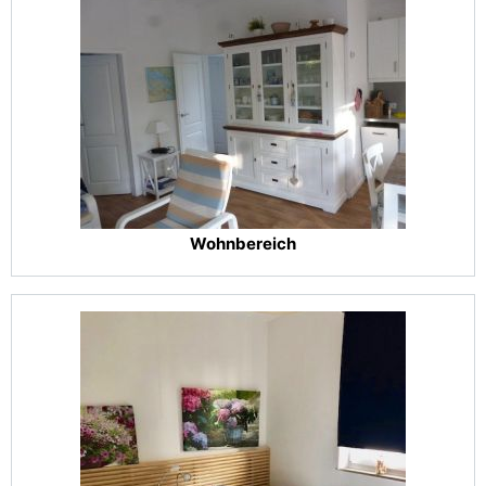
Wohnbereich