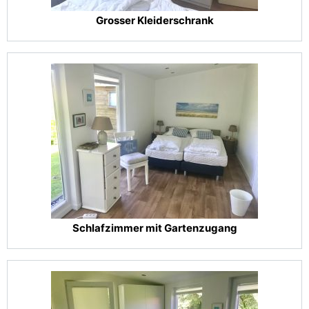
Grosser Kleiderschrank
Schlafzimmer mit Gartenzugang