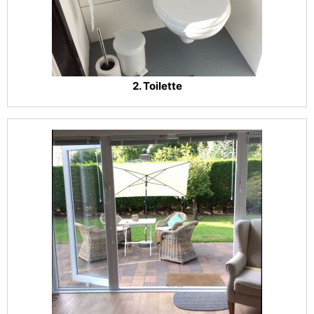
2. Toilette