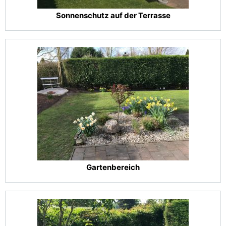
Sonnenschutz auf der Terrasse
Gartenbereich