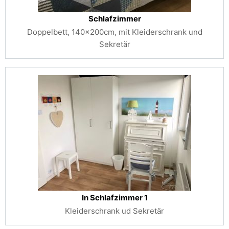
Schlafzimmer
Doppelbett, 140x200cm, mit Kleiderschrank und
Sekretär
In Schlafzimmer 1
Kleiderschrank ud Sekretär