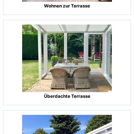
Wohnen zur Terrasse
Überdachte Terrasse