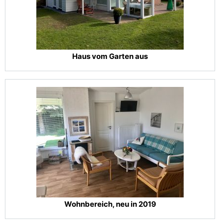
Haus vom Garten aus
Wohnbereich, neu in 2019