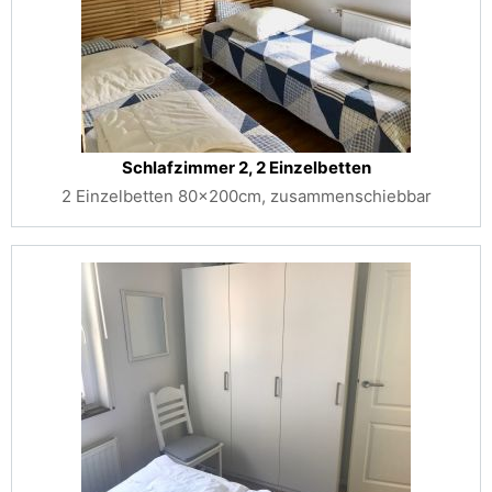
Schlafzimmer 2, 2 Einzelbetten
2 Einzelbetten 80x200cm, zusammenschiebbar