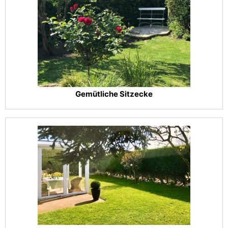
Gemütliche Sitzecke