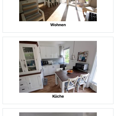
Wohnen
Küche