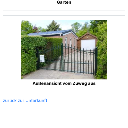
Garten
Außenansicht vom Zuweg aus
zurück zur Unterkunft