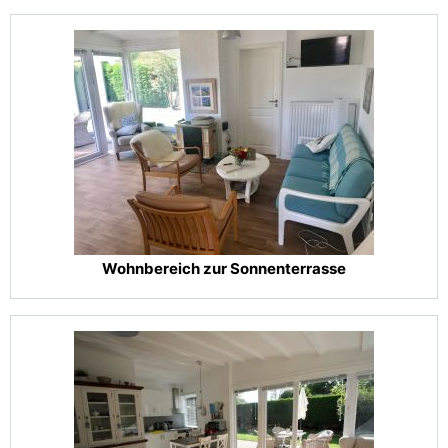
Wohnbereich zur Sonnenterrasse