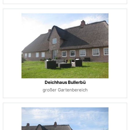
Deichhaus Bullerbü
großer Gartenbereich