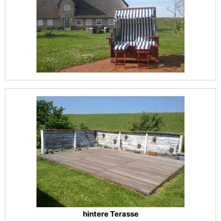
hintere Terasse