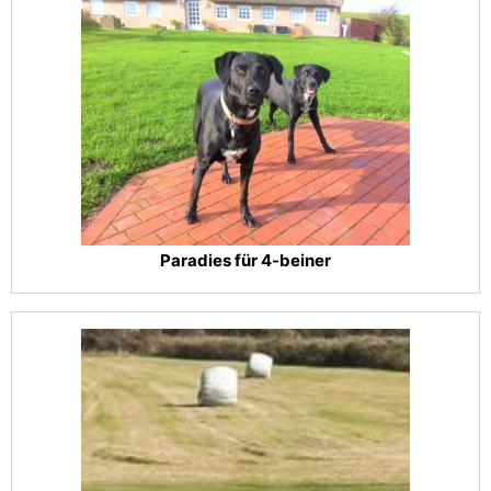
Paradies für 4-beiner