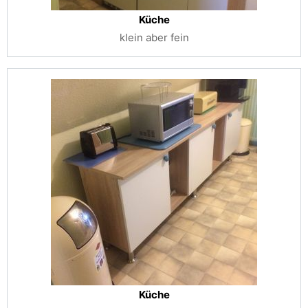
Küche
klein aber fein
Küche