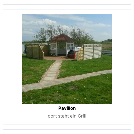
Pavillon
dort steht ein Grill