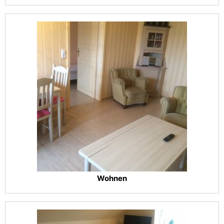
Wohnen