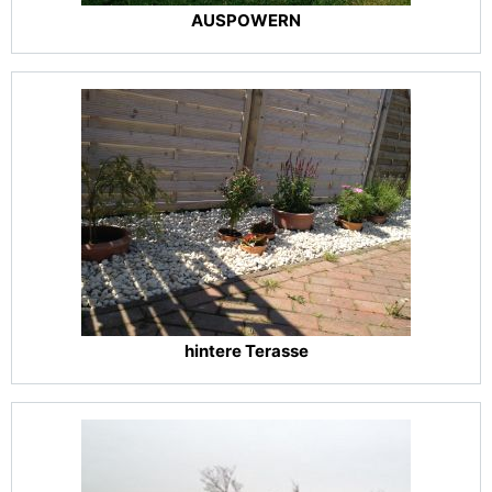
AUSPOWERN
hintere Terasse