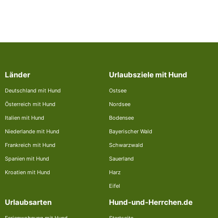
Länder
Urlaubsziele mit Hund
Deutschland mit Hund
Ostsee
Österreich mit Hund
Nordsee
Italien mit Hund
Bodensee
Niederlande mit Hund
Bayerischer Wald
Frankreich mit Hund
Schwarzwald
Spanien mit Hund
Sauerland
Kroatien mit Hund
Harz
Eifel
Urlaubsarten
Hund-und-Herrchen.de