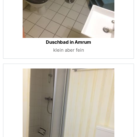
Duschbad in Amrum
klein aber fein