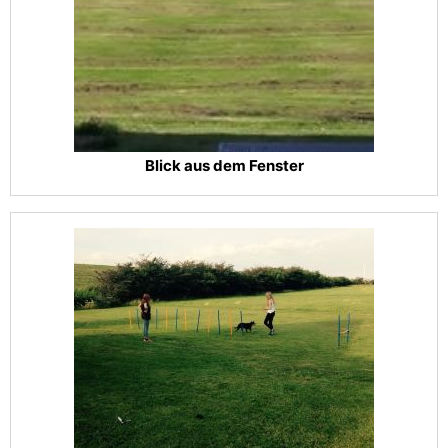
Blick aus dem Fenster