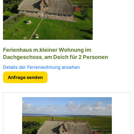
Ferienhaus m.kleiner Wohnung im
Dachgeschoss, am Deich für 2 Personen
Details der Ferienwohnung ansehen
Anfrage senden