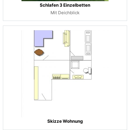
Schlafen 3 Einzelbetten
Mit Deichblick
Skizze Wohnung