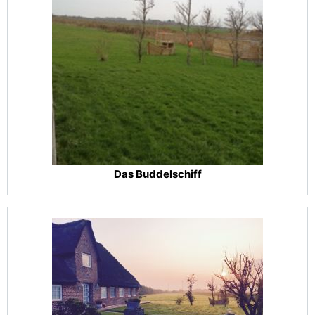
Das Buddelschiff