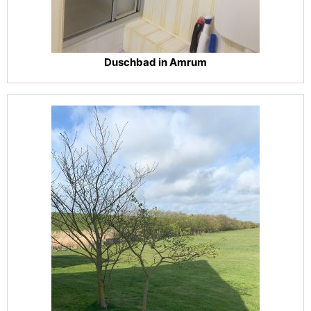
Duschbad in Amrum