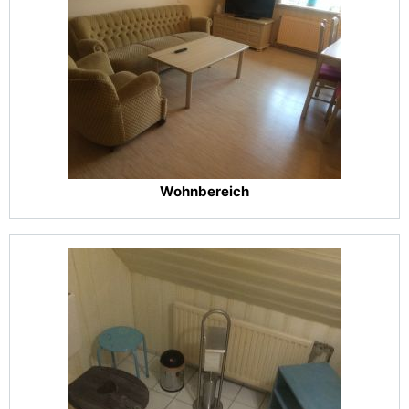
Wohnbereich