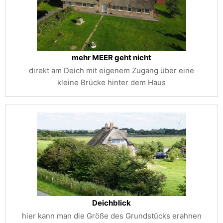
mehr MEER geht nicht
direkt am Deich mit eigenem Zugang über eine
kleine Brücke hinter dem Haus
Deichblick
hier kann man die Größe des Grundstücks erahnen