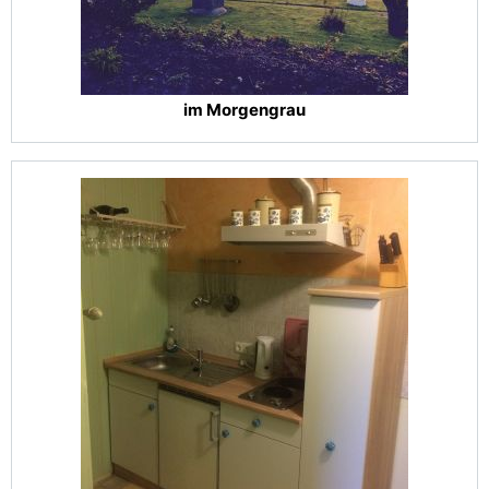
im Morgengrau