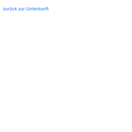
zurück zur Unterkunft